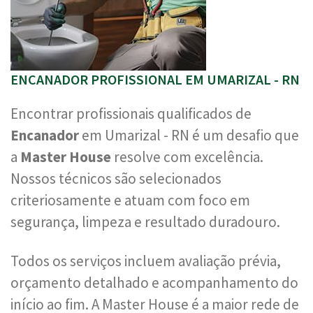
ENCANADOR PROFISSIONAL EM UMARIZAL - RN
Encontrar profissionais qualificados de
Encanador
em Umarizal - RN é um desafio que
a
Master House
resolve com excelência.
Nossos técnicos são selecionados
criteriosamente e atuam com foco em
segurança, limpeza e resultado duradouro.
Todos os serviços incluem avaliação prévia,
orçamento detalhado e acompanhamento do
início ao fim. A Master House é a maior rede de