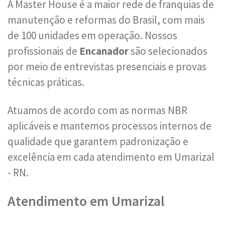
A Master House é a maior rede de franquias de
manutenção e reformas do Brasil, com mais
de 100 unidades em operação. Nossos
profissionais de
Encanador
são selecionados
por meio de entrevistas presenciais e provas
técnicas práticas.
Atuamos de acordo com as normas NBR
aplicáveis e mantemos processos internos de
qualidade que garantem padronização e
excelência em cada atendimento em Umarizal
- RN.
Atendimento em Umarizal