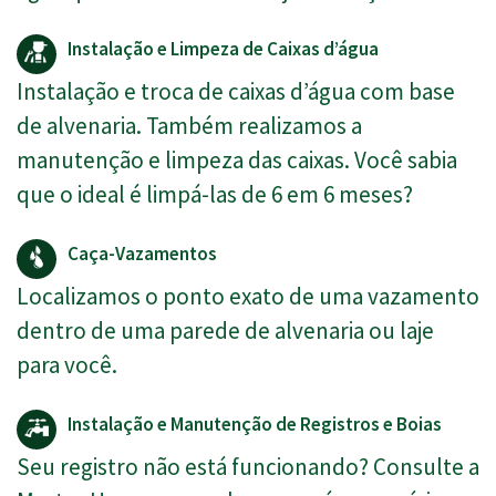
Instalação e Limpeza de Caixas d’água
Instalação e troca de caixas d’água com base
de alvenaria. Também realizamos a
manutenção e limpeza das caixas. Você sabia
que o ideal é limpá-las de 6 em 6 meses?
Caça-Vazamentos
Localizamos o ponto exato de uma vazamento
dentro de uma parede de alvenaria ou laje
para você.
Instalação e Manutenção de Registros e Boias
Seu registro não está funcionando? Consulte a