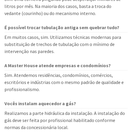
litros por mês. Na maioria dos casos, basta a troca do
vedante (courinho) ou do mecanismo interno.
É possível trocar tubulação antiga sem quebrar tudo?
Em muitos casos, sim. Utilizamos técnicas modernas para
substituição de trechos de tubulação com o mínimo de
intervenção nas paredes.
A Master House atende empresas e condomínios?
Sim. Atendemos residências, condomínios, comércios,
escritórios e indústrias com o mesmo padrão de qualidade e
profissionalismo.
Vocês instalam aquecedor a gás?
Realizamos a parte hidráulica da instalação. A instalação do
gás deve ser feita por profissional habilitado conforme
normas da concessionária local.