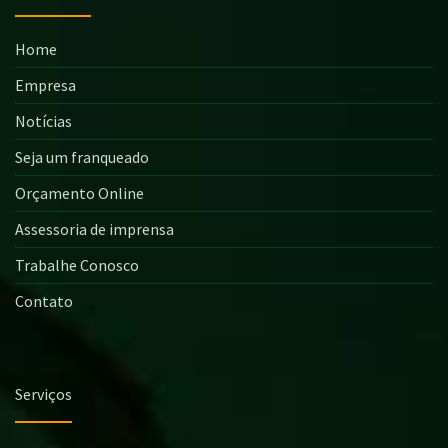
Home
Empresa
Notícias
Seja um franqueado
Orçamento Online
Assessoria de imprensa
Trabalhe Conosco
Contato
Serviços