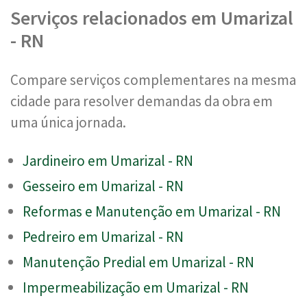
Serviços relacionados em Umarizal
- RN
Compare serviços complementares na mesma
cidade para resolver demandas da obra em
uma única jornada.
Jardineiro em Umarizal - RN
Gesseiro em Umarizal - RN
Reformas e Manutenção em Umarizal - RN
Pedreiro em Umarizal - RN
Manutenção Predial em Umarizal - RN
Impermeabilização em Umarizal - RN