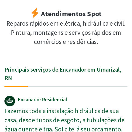
Atendimentos Spot
Reparos rápidos em elétrica, hidráulica e civil.
Pintura, montagens e serviços rápidos em
comércios e residências.
Principais serviços de Encanador em Umarizal,
RN
Encanador Residencial
Fazemos toda a instalação hidráulica de sua
casa, desde tubos de esgoto, a tubulações de
água quente e fria. Solicite já seu orçamento.