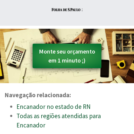
Monte seu orçamento
em 1 minuto ;)
Navegação relacionada:
Encanador no estado de RN
Todas as regiões atendidas para
Encanador