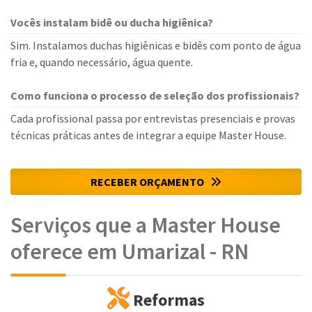
Vocês instalam bidê ou ducha higiênica?
Sim. Instalamos duchas higiênicas e bidês com ponto de água
fria e, quando necessário, água quente.
Como funciona o processo de seleção dos profissionais?
Cada profissional passa por entrevistas presenciais e provas
técnicas práticas antes de integrar a equipe Master House.
RECEBER ORÇAMENTO
Serviços que a Master House
oferece em Umarizal - RN
Reformas