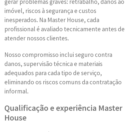
gerar problemas graves: retrabalho, danos ao
imóvel, riscos à segurança e custos
inesperados. Na Master House, cada
profissional é avaliado tecnicamente antes de
atender nossos clientes.
Nosso compromisso inclui seguro contra
danos, supervisão técnica e materiais
adequados para cada tipo de serviço,
eliminando os riscos comuns da contratação
informal.
Qualificação e experiência Master
House