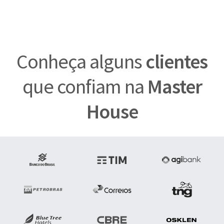
Conheça alguns
clientes
que confiam na
Master
House