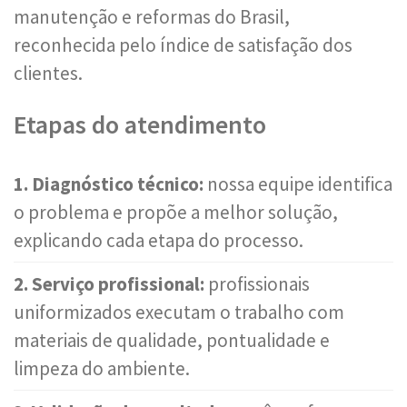
manutenção e reformas do Brasil,
reconhecida pelo índice de satisfação dos
clientes.
Etapas do atendimento
1. Diagnóstico técnico:
nossa equipe identifica
o problema e propõe a melhor solução,
explicando cada etapa do processo.
2. Serviço profissional:
profissionais
uniformizados executam o trabalho com
materiais de qualidade, pontualidade e
limpeza do ambiente.