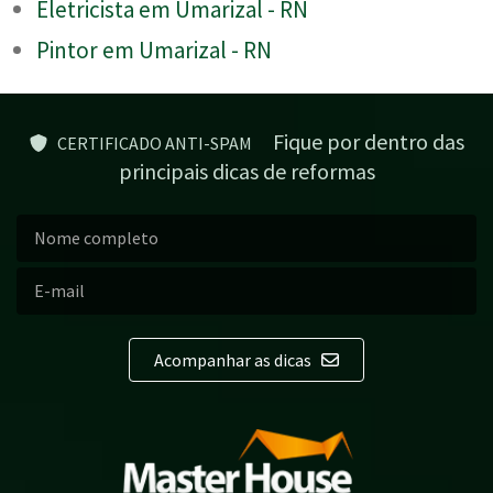
Eletricista em Umarizal - RN
Pintor em Umarizal - RN
Fique por dentro das
CERTIFICADO ANTI-SPAM
principais dicas de reformas
Acompanhar as dicas