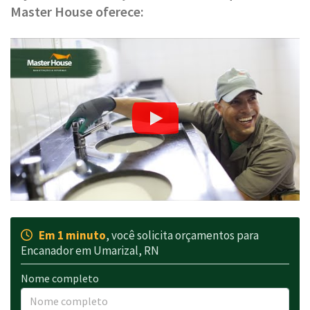
Master House oferece:
Em 1 minuto
, você solicita orçamentos para
Encanador em Umarizal, RN
Nome completo