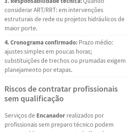
3. Responsabilidade técnica:
Quando
considerar ART/RRT: em intervenções
estruturais de rede ou projetos hidráulicos de
maior porte.
4. Cronograma confirmado:
Prazo médio:
ajustes simples em poucas horas;
substituições de trechos ou prumadas exigem
planejamento por etapas.
Riscos de contratar profissionais
sem qualificação
Serviços de
Encanador
realizados por
profissionais sem preparo técnico podem