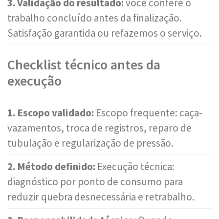
3. Validação do resultado:
você confere o
trabalho concluído antes da finalização.
Satisfação garantida ou refazemos o serviço.
Checklist técnico antes da
execução
1. Escopo validado:
Escopo frequente: caça-
vazamentos, troca de registros, reparo de
tubulação e regularização de pressão.
2. Método definido:
Execução técnica:
diagnóstico por ponto de consumo para
reduzir quebra desnecessária e retrabalho.