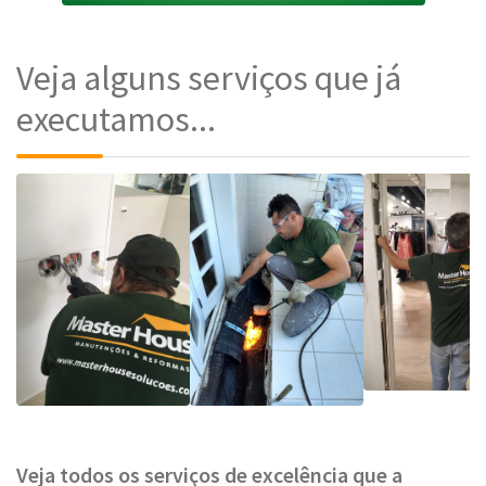
Veja alguns serviços que já
executamos...
Veja todos os serviços de excelência que a