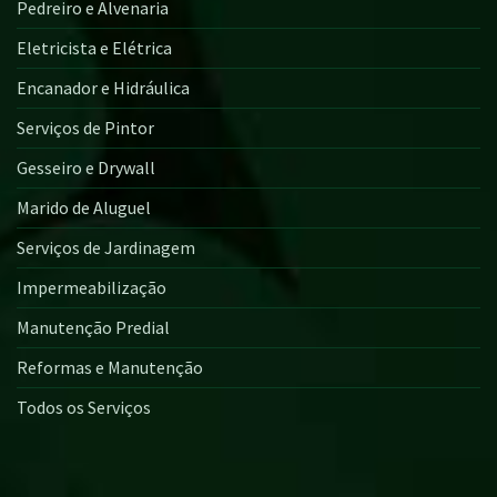
Pedreiro e Alvenaria
Eletricista e Elétrica
Encanador e Hidráulica
Serviços de Pintor
Gesseiro e Drywall
Marido de Aluguel
Serviços de Jardinagem
Impermeabilização
Manutenção Predial
Reformas e Manutenção
Todos os Serviços