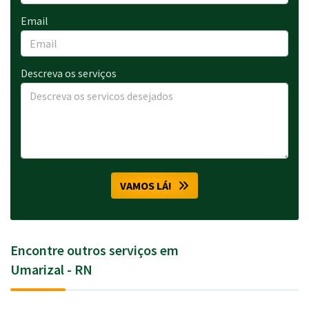
Email
Descreva os serviços
VAMOS LÁ!
Encontre outros serviços em
Umarizal - RN