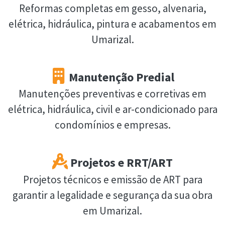
Reformas completas em gesso, alvenaria,
elétrica, hidráulica, pintura e acabamentos em
Umarizal.
Manutenção Predial
Manutenções preventivas e corretivas em
elétrica, hidráulica, civil e ar-condicionado para
condomínios e empresas.
Projetos e RRT/ART
Projetos técnicos e emissão de ART para
garantir a legalidade e segurança da sua obra
em Umarizal.