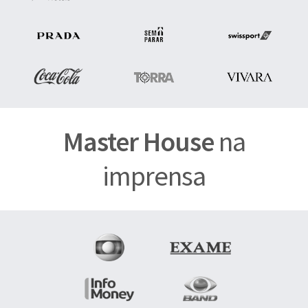
Master House
na
imprensa