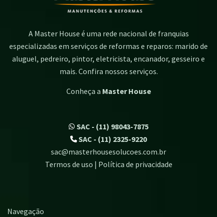
A Master House é uma rede nacional de franquias
especializadas em serviços de reformas e reparos: marido de
aluguel, pedreiro, pintor, eletricista, encanador, gesseiro e
mais. Confira nossos serviços.
Conheça a
Master House
SAC - (11) 98043-7875
SAC - (11) 2325-9220
sac@masterhousesolucoes.com.br
Termos de uso | Política de privacidade
Navegação