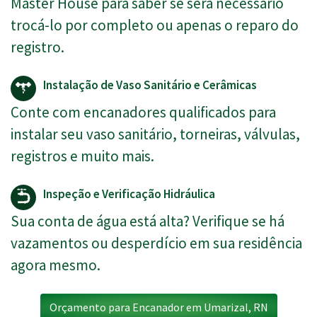
Master House para saber se será necessário
trocá-lo por completo ou apenas o reparo do
registro.
Instalação de Vaso Sanitário e Cerâmicas
Conte com encanadores qualificados para
instalar seu vaso sanitário, torneiras, válvulas,
registros e muito mais.
Inspeção e Verificação Hidráulica
Sua conta de água está alta? Verifique se há
vazamentos ou desperdício em sua residência
agora mesmo.
Orçamento para Encanador em Umarizal, RN