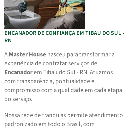
ENCANADOR DE CONFIANÇA EM TIBAU DO SUL -
RN
A
Master House
nasceu para transformar a
experiência de contratar serviços de
Encanador
em Tibau do Sul - RN. Atuamos
com transparência, pontualidade e
compromisso com a qualidade em cada etapa
do serviço.
Nossa rede de franquias permite atendimento
padronizado em todo o Brasil, com