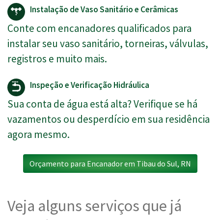
Instalação de Vaso Sanitário e Cerâmicas
Conte com encanadores qualificados para
instalar seu vaso sanitário, torneiras, válvulas,
registros e muito mais.
Inspeção e Verificação Hidráulica
Sua conta de água está alta? Verifique se há
vazamentos ou desperdício em sua residência
agora mesmo.
Orçamento para Encanador em Tibau do Sul, RN
Veja alguns serviços que já