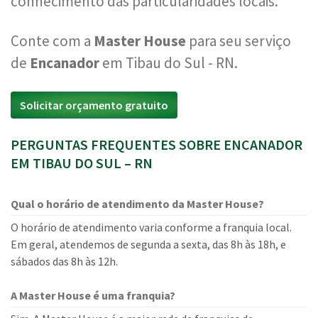
conhecimento das particularidades locais.
Conte com a
Master House
para seu serviço
de
Encanador
em Tibau do Sul - RN.
Solicitar orçamento gratuito
PERGUNTAS FREQUENTES SOBRE ENCANADOR
EM TIBAU DO SUL – RN
Qual o horário de atendimento da Master House?
O horário de atendimento varia conforme a franquia local.
Em geral, atendemos de segunda a sexta, das 8h às 18h, e
sábados das 8h às 12h.
A Master House é uma franquia?