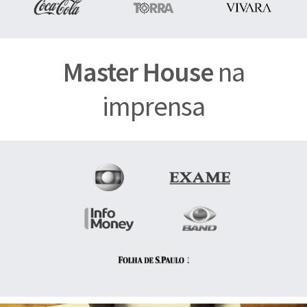
Master House
na
imprensa