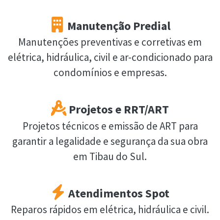
Manutenção Predial
Manutenções preventivas e corretivas em
elétrica, hidráulica, civil e ar-condicionado para
condomínios e empresas.
Projetos e RRT/ART
Projetos técnicos e emissão de ART para
garantir a legalidade e segurança da sua obra
em Tibau do Sul.
Atendimentos Spot
Reparos rápidos em elétrica, hidráulica e civil.