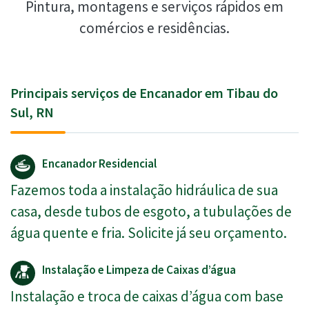
Pintura, montagens e serviços rápidos em
comércios e residências.
Principais serviços de Encanador em Tibau do
Sul, RN
Encanador Residencial
Fazemos toda a instalação hidráulica de sua
casa, desde tubos de esgoto, a tubulações de
água quente e fria. Solicite já seu orçamento.
Instalação e Limpeza de Caixas d’água
Instalação e troca de caixas d’água com base