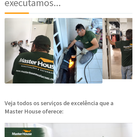
executamos...
Veja todos os serviços de excelência que a
Master House oferece: