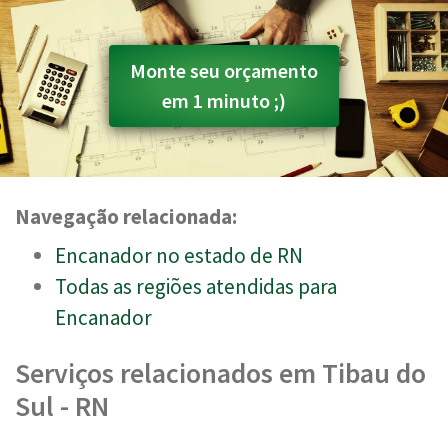
Monte seu orçamento
em 1 minuto ;)
Navegação relacionada:
Encanador no estado de RN
Todas as regiões atendidas para
Encanador
Serviços relacionados em Tibau do
Sul - RN