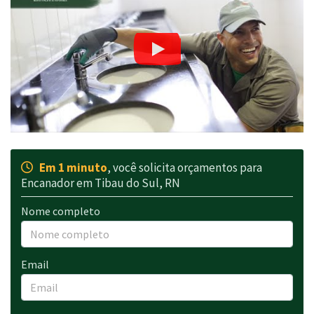
Em 1 minuto
, você solicita orçamentos para
Encanador em Tibau do Sul, RN
Nome completo
Email