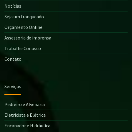
Notícias
Seja um franqueado
Orçamento Online
Assessoria de imprensa
Trabalhe Conosco
Contato
Serviços
Pedreiro e Alvenaria
Eletricista e Elétrica
Encanador e Hidráulica