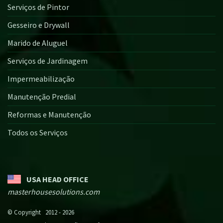
Serviços de Pintor
Gesseiro e Drywall
Marido de Aluguel
Serviços de Jardinagem
Impermeabilização
Manutenção Predial
Reformas e Manutenção
Todos os Serviços
USA HEAD OFFICE
masterhousesolutions.com
© Copyright 2012 - 2026