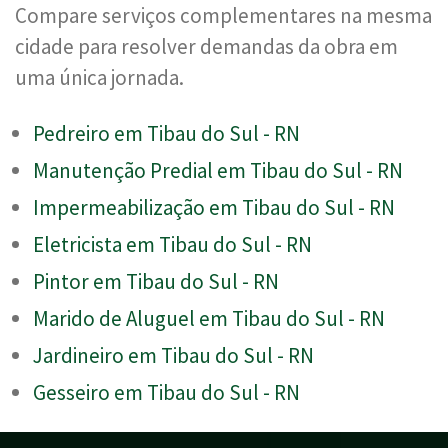
Compare serviços complementares na mesma
cidade para resolver demandas da obra em
uma única jornada.
Pedreiro em Tibau do Sul - RN
Manutenção Predial em Tibau do Sul - RN
Impermeabilização em Tibau do Sul - RN
Eletricista em Tibau do Sul - RN
Pintor em Tibau do Sul - RN
Marido de Aluguel em Tibau do Sul - RN
Jardineiro em Tibau do Sul - RN
Gesseiro em Tibau do Sul - RN