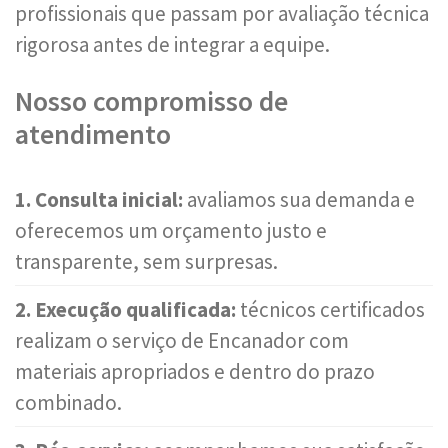
profissionais que passam por avaliação técnica
rigorosa antes de integrar a equipe.
Nosso compromisso de
atendimento
1. Consulta inicial:
avaliamos sua demanda e
oferecemos um orçamento justo e
transparente, sem surpresas.
2. Execução qualificada:
técnicos certificados
realizam o serviço de Encanador com
materiais apropriados e dentro do prazo
combinado.