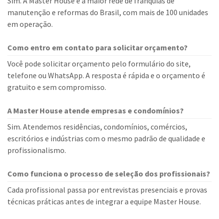
Sim. A Master House é a maior rede de franquias de
manutenção e reformas do Brasil, com mais de 100 unidades
em operação.
Como entro em contato para solicitar orçamento?
Você pode solicitar orçamento pelo formulário do site,
telefone ou WhatsApp. A resposta é rápida e o orçamento é
gratuito e sem compromisso.
A Master House atende empresas e condomínios?
Sim. Atendemos residências, condomínios, comércios,
escritórios e indústrias com o mesmo padrão de qualidade e
profissionalismo.
Como funciona o processo de seleção dos profissionais?
Cada profissional passa por entrevistas presenciais e provas
técnicas práticas antes de integrar a equipe Master House.