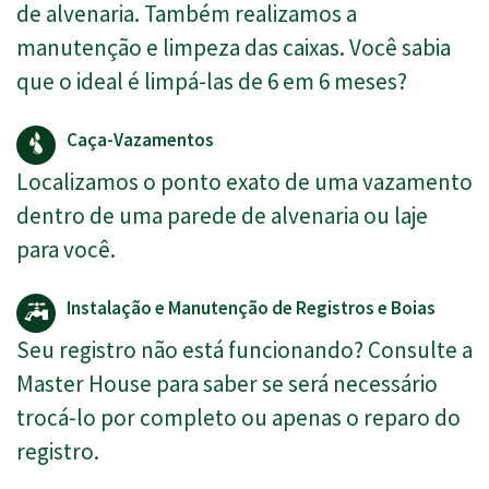
de alvenaria. Também realizamos a
manutenção e limpeza das caixas. Você sabia
que o ideal é limpá-las de 6 em 6 meses?
Caça-Vazamentos
Localizamos o ponto exato de uma vazamento
dentro de uma parede de alvenaria ou laje
para você.
Instalação e Manutenção de Registros e Boias
Seu registro não está funcionando? Consulte a
Master House para saber se será necessário
trocá-lo por completo ou apenas o reparo do
registro.