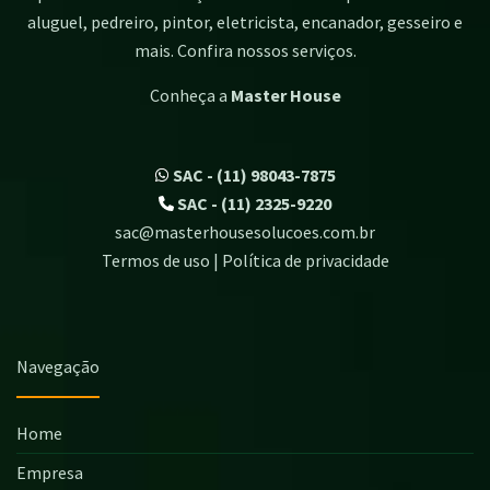
aluguel, pedreiro, pintor, eletricista, encanador, gesseiro e
mais. Confira nossos serviços.
Conheça a
Master House
SAC - (11) 98043-7875
SAC - (11) 2325-9220
sac@masterhousesolucoes.com.br
Termos de uso | Política de privacidade
Navegação
Home
Empresa