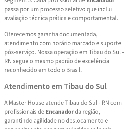
segmento. Cada profissional de
Encanador
passa por um processo seletivo que inclui
avaliação técnica prática e comportamental.
Oferecemos garantia documentada,
atendimento com horário marcado e suporte
pós-serviço. Nossa operação em Tibau do Sul -
RN segue o mesmo padrão de excelência
reconhecido em todo o Brasil.
Atendimento em Tibau do Sul
A Master House atende Tibau do Sul - RN com
profissionais de
Encanador
da região,
garantindo agilidade no deslocamento e