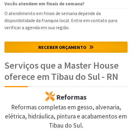
Vocês atendem em finais de semana?
O atendimento em finais de semana depende da
disponibilidade da franquia local. Entre em contato para
verificar a agenda em sua região.
RECEBER ORÇAMENTO
Serviços que a Master House
oferece em Tibau do Sul - RN
Reformas
Reformas completas em gesso, alvenaria,
elétrica, hidráulica, pintura e acabamentos em
Tibau do Sul.