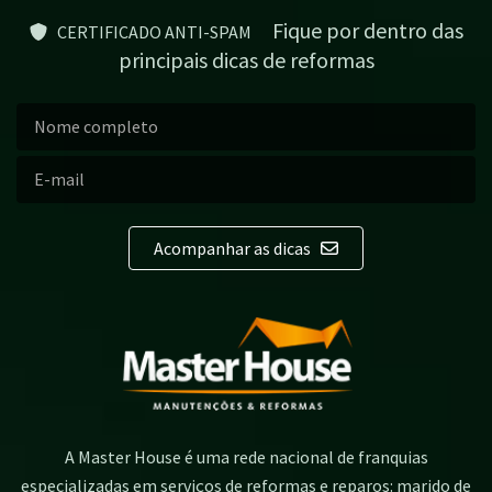
Fique por dentro das
CERTIFICADO ANTI-SPAM
principais dicas de reformas
Acompanhar as dicas
A Master House é uma rede nacional de franquias
especializadas em serviços de reformas e reparos: marido de