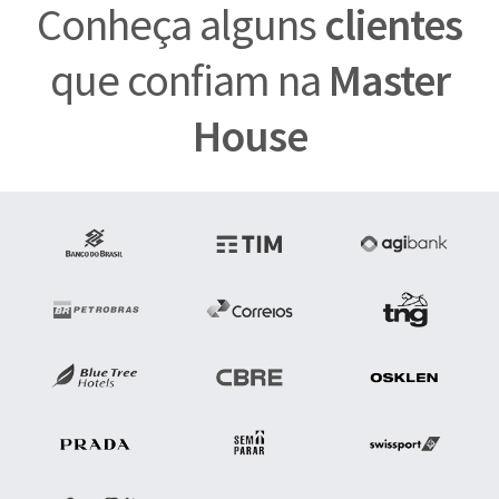
Conheça alguns
clientes
que confiam na
Master
House