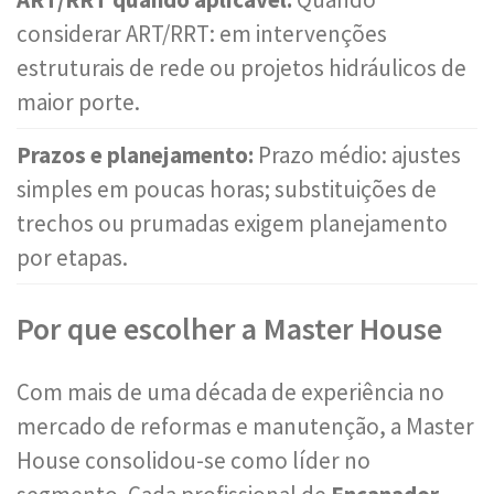
considerar ART/RRT: em intervenções
estruturais de rede ou projetos hidráulicos de
maior porte.
Prazos e planejamento:
Prazo médio: ajustes
simples em poucas horas; substituições de
trechos ou prumadas exigem planejamento
por etapas.
Por que escolher a Master House
Com mais de uma década de experiência no
mercado de reformas e manutenção, a Master
House consolidou-se como líder no