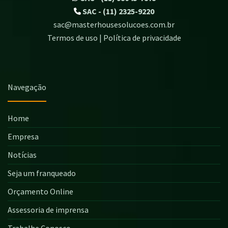
SAC - (11) 2325-9220
sac@masterhousesolucoes.com.br
Termos de uso | Política de privacidade
Navegação
Home
Empresa
Notícias
Seja um franqueado
Orçamento Online
Assessoria de imprensa
Trabalhe Conosco