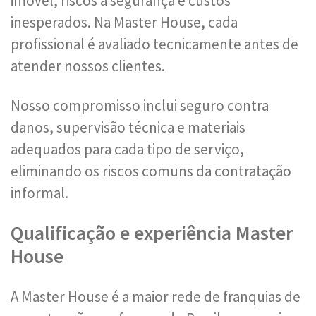
imóvel, riscos à segurança e custos
inesperados. Na Master House, cada
profissional é avaliado tecnicamente antes de
atender nossos clientes.
Nosso compromisso inclui seguro contra
danos, supervisão técnica e materiais
adequados para cada tipo de serviço,
eliminando os riscos comuns da contratação
informal.
Qualificação e experiência Master
House
A Master House é a maior rede de franquias de