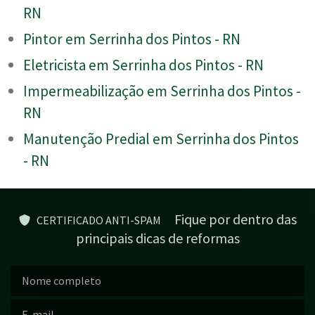
RN
Pintor em Serrinha dos Pintos - RN
Eletricista em Serrinha dos Pintos - RN
Impermeabilização em Serrinha dos Pintos -
RN
Manutenção Predial em Serrinha dos Pintos
- RN
Fique por dentro das
CERTIFICADO ANTI-SPAM
principais dicas de reformas