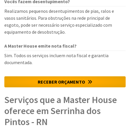
Vocês fazem desentupimento?
Realizamos pequenos desentupimentos de pias, ralos e
vasos sanitários. Para obstruções na rede principal de
esgoto, pode ser necessário serviço especializado com
equipamento de desobstrução.
A Master House emite nota fiscal?
Sim. Todos os serviços incluem nota fiscal e garantia
documentada.
RECEBER ORÇAMENTO
Serviços que a Master House
oferece em Serrinha dos
Pintos - RN