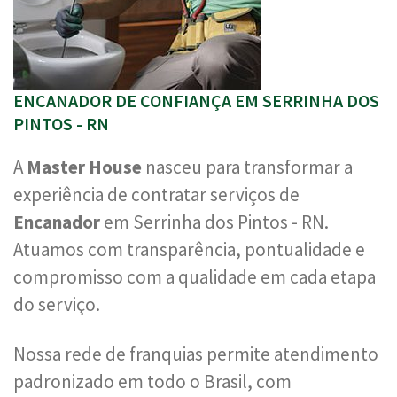
ENCANADOR DE CONFIANÇA EM SERRINHA DOS
PINTOS - RN
A
Master House
nasceu para transformar a
experiência de contratar serviços de
Encanador
em Serrinha dos Pintos - RN.
Atuamos com transparência, pontualidade e
compromisso com a qualidade em cada etapa
do serviço.
Nossa rede de franquias permite atendimento
padronizado em todo o Brasil, com