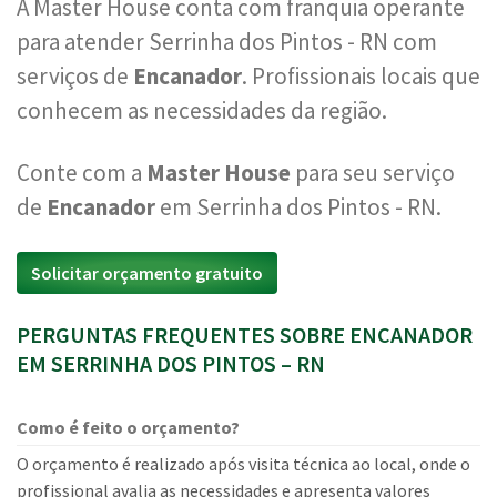
A Master House conta com franquia operante
para atender Serrinha dos Pintos - RN com
serviços de
Encanador
. Profissionais locais que
conhecem as necessidades da região.
Conte com a
Master House
para seu serviço
de
Encanador
em Serrinha dos Pintos - RN.
Solicitar orçamento gratuito
PERGUNTAS FREQUENTES SOBRE ENCANADOR
EM SERRINHA DOS PINTOS – RN
Como é feito o orçamento?
O orçamento é realizado após visita técnica ao local, onde o
profissional avalia as necessidades e apresenta valores