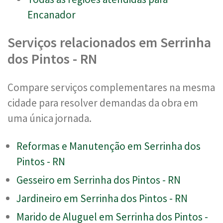
Encanador
Serviços relacionados em Serrinha
dos Pintos - RN
Compare serviços complementares na mesma
cidade para resolver demandas da obra em
uma única jornada.
Reformas e Manutenção em Serrinha dos
Pintos - RN
Gesseiro em Serrinha dos Pintos - RN
Jardineiro em Serrinha dos Pintos - RN
Marido de Aluguel em Serrinha dos Pintos -