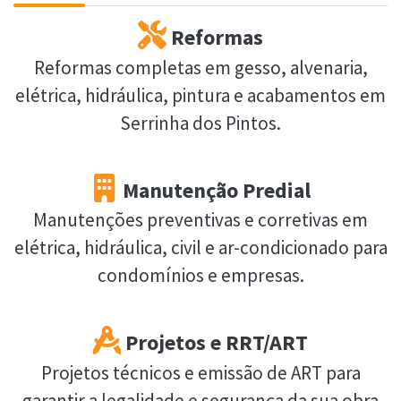
Reformas
Reformas completas em gesso, alvenaria,
elétrica, hidráulica, pintura e acabamentos em
Serrinha dos Pintos.
Manutenção Predial
Manutenções preventivas e corretivas em
elétrica, hidráulica, civil e ar-condicionado para
condomínios e empresas.
Projetos e RRT/ART
Projetos técnicos e emissão de ART para
garantir a legalidade e segurança da sua obra