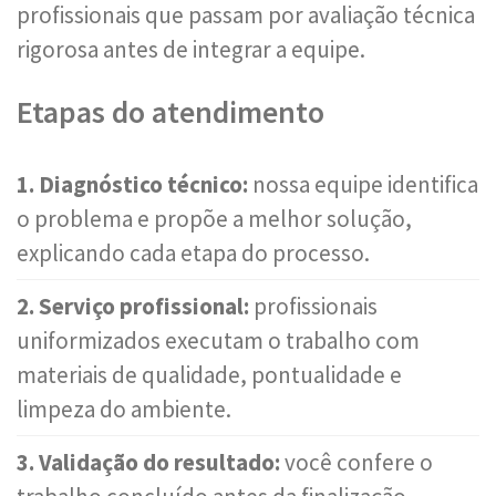
profissionais que passam por avaliação técnica
rigorosa antes de integrar a equipe.
Etapas do atendimento
1. Diagnóstico técnico:
nossa equipe identifica
o problema e propõe a melhor solução,
explicando cada etapa do processo.
2. Serviço profissional:
profissionais
uniformizados executam o trabalho com
materiais de qualidade, pontualidade e
limpeza do ambiente.
3. Validação do resultado:
você confere o