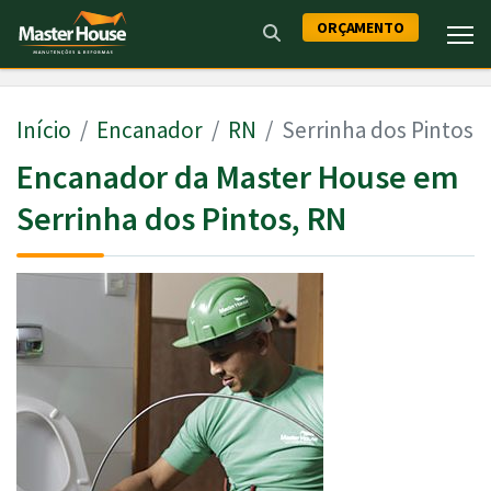
ORÇAMENTO
Início
Encanador
RN
Serrinha dos Pintos
Encanador da Master House em
Serrinha dos Pintos, RN