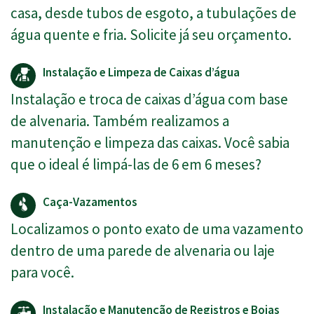
casa, desde tubos de esgoto, a tubulações de
água quente e fria. Solicite já seu orçamento.
Instalação e Limpeza de Caixas d’água
Instalação e troca de caixas d’água com base
de alvenaria. Também realizamos a
manutenção e limpeza das caixas. Você sabia
que o ideal é limpá-las de 6 em 6 meses?
Caça-Vazamentos
Localizamos o ponto exato de uma vazamento
dentro de uma parede de alvenaria ou laje
para você.
Instalação e Manutenção de Registros e Boias