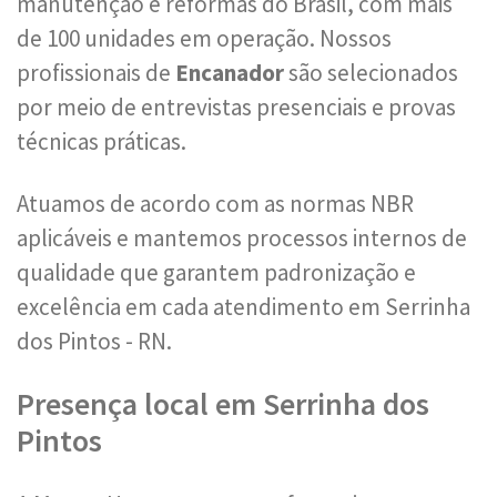
manutenção e reformas do Brasil, com mais
de 100 unidades em operação. Nossos
profissionais de
Encanador
são selecionados
por meio de entrevistas presenciais e provas
técnicas práticas.
Atuamos de acordo com as normas NBR
aplicáveis e mantemos processos internos de
qualidade que garantem padronização e
excelência em cada atendimento em Serrinha
dos Pintos - RN.
Presença local em Serrinha dos
Pintos