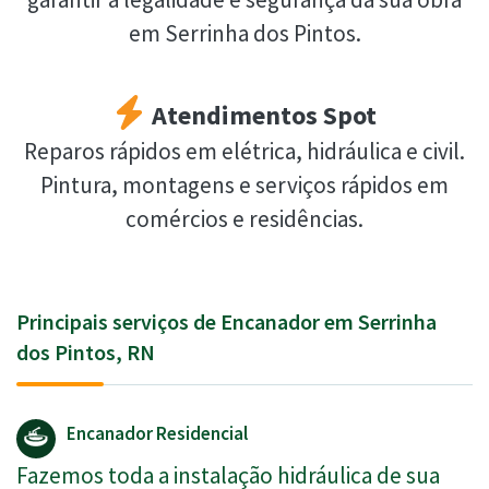
em Serrinha dos Pintos.
Atendimentos Spot
Reparos rápidos em elétrica, hidráulica e civil.
Pintura, montagens e serviços rápidos em
comércios e residências.
Principais serviços de Encanador em Serrinha
dos Pintos, RN
Encanador Residencial
Fazemos toda a instalação hidráulica de sua