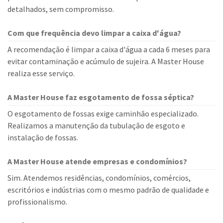
detalhados, sem compromisso.
Com que frequência devo limpar a caixa d'água?
A recomendação é limpar a caixa d'água a cada 6 meses para
evitar contaminação e acúmulo de sujeira. A Master House
realiza esse serviço.
A Master House faz esgotamento de fossa séptica?
O esgotamento de fossas exige caminhão especializado.
Realizamos a manutenção da tubulação de esgoto e
instalação de fossas.
A Master House atende empresas e condomínios?
Sim. Atendemos residências, condomínios, comércios,
escritórios e indústrias com o mesmo padrão de qualidade e
profissionalismo.