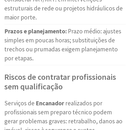
estruturais de rede ou projetos hidráulicos de
maior porte.
Prazos e planejamento:
Prazo médio: ajustes
simples em poucas horas; substituições de
trechos ou prumadas exigem planejamento
por etapas.
Riscos de contratar profissionais
sem qualificação
Serviços de
Encanador
realizados por
profissionais sem preparo técnico podem
gerar problemas graves: retrabalho, danos ao