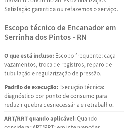
trabalho concluído antes da finalização.
Satisfação garantida ou refazemos o serviço.
Escopo técnico de Encanador em
Serrinha dos Pintos - RN
O que está incluso:
Escopo frequente: caça-
vazamentos, troca de registros, reparo de
tubulação e regularização de pressão.
Padrão de execução:
Execução técnica:
diagnóstico por ponto de consumo para
reduzir quebra desnecessária e retrabalho.
ART/RRT quando aplicável:
Quando
considerar ART/RRT: em intervenções