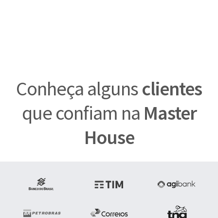
Conheça alguns
clientes
que confiam na
Master
House