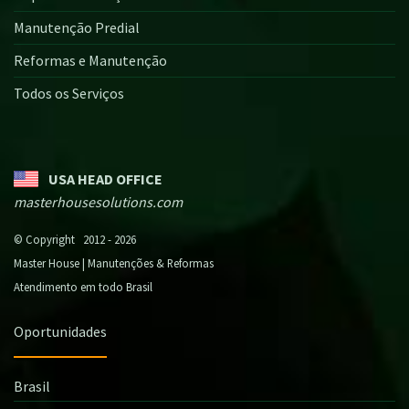
Manutenção Predial
Reformas e Manutenção
Todos os Serviços
USA HEAD OFFICE
masterhousesolutions.com
© Copyright 2012 - 2026
Master House | Manutenções & Reformas
Atendimento em todo Brasil
Oportunidades
Brasil