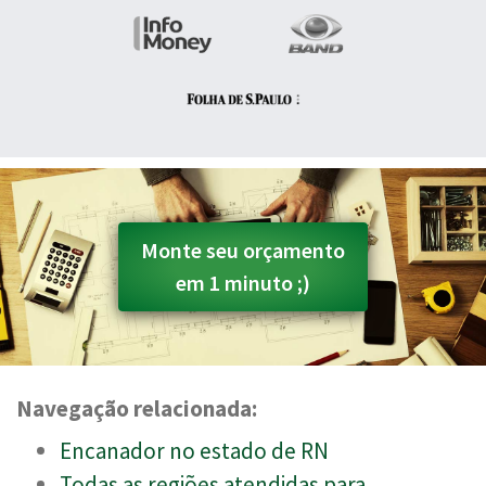
Monte seu orçamento
em 1 minuto ;)
Navegação relacionada:
Encanador no estado de RN
Todas as regiões atendidas para