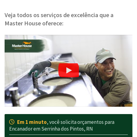
Veja todos os serviços de excelência que a
Master House oferece:
Em 1 minuto
, você solicita orçamentos para
Encanador em Serrinha dos Pintos, RN