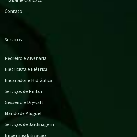
Contato
Serviços
Pedreiro e Alvenaria
Eletricista e Elétrica
Encanador e Hidráulica
Serviços de Pintor
Gesseiro e Drywall
Marido de Aluguel
Serviços de Jardinagem
Impermeabilização