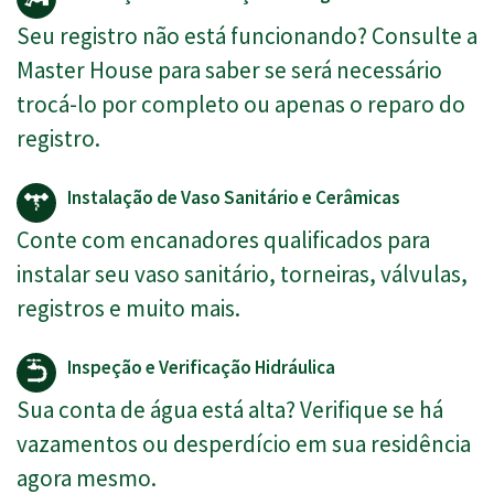
Seu registro não está funcionando? Consulte a
Master House para saber se será necessário
trocá-lo por completo ou apenas o reparo do
registro.
Instalação de Vaso Sanitário e Cerâmicas
Conte com encanadores qualificados para
instalar seu vaso sanitário, torneiras, válvulas,
registros e muito mais.
Inspeção e Verificação Hidráulica
Sua conta de água está alta? Verifique se há
vazamentos ou desperdício em sua residência
agora mesmo.