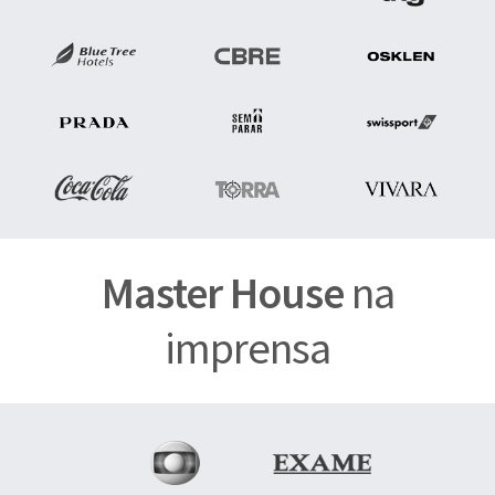
Master House
na
imprensa