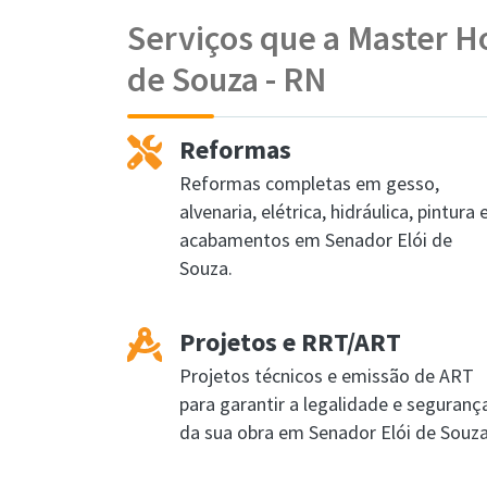
Serviços que a Master H
de Souza - RN
Reformas
Reformas completas em gesso,
alvenaria, elétrica, hidráulica, pintura 
acabamentos em Senador Elói de
Souza.
Projetos e RRT/ART
Projetos técnicos e emissão de ART
para garantir a legalidade e seguranç
da sua obra em Senador Elói de Souza