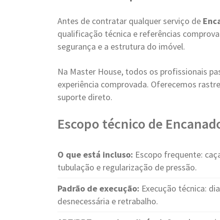
Antes de contratar qualquer serviço de
Enc
qualificação técnica e referências compro
segurança e a estrutura do imóvel.
Na Master House, todos os profissionais pa
experiência comprovada. Oferecemos rastre
suporte direto.
Escopo técnico de Encanado
O que está incluso:
Escopo frequente: caça
tubulação e regularização de pressão.
Padrão de execução:
Execução técnica: di
desnecessária e retrabalho.