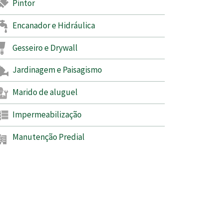
Pintor
Encanador e Hidráulica
Gesseiro e Drywall
Jardinagem e Paisagismo
Marido de aluguel
Impermeabilização
Manutenção Predial