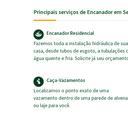
Principais serviços de Encanador em S
Encanador Residencial
Fazemos toda a instalação hidráulica de sua
casa, desde tubos de esgoto, a tubulações 
água quente e fria. Solicite já seu orçament
Caça-Vazamentos
Localizamos o ponto exato de uma
vazamento dentro de uma parede de alvena
ou laje para você.