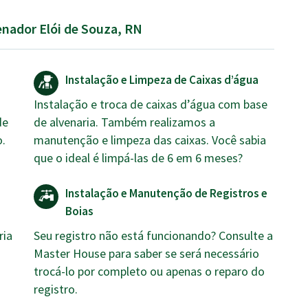
enador Elói de Souza, RN
Instalação e Limpeza de Caixas d’água
Instalação e troca de caixas d’água com base
de
de alvenaria. Também realizamos a
o.
manutenção e limpeza das caixas. Você sabia
que o ideal é limpá-las de 6 em 6 meses?
Instalação e Manutenção de Registros e
Boias
ria
Seu registro não está funcionando? Consulte a
Master House para saber se será necessário
trocá-lo por completo ou apenas o reparo do
registro.