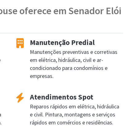
ouse oferece em Senador Elói
Manutenção Predial
Manutenções preventivas e corretivas
e
em elétrica, hidráulica, civil e ar-
condicionado para condomínios e
empresas.
Atendimentos Spot
Reparos rápidos em elétrica, hidráulica
a
e civil. Pintura, montagens e serviços
.
rápidos em comércios e residências.