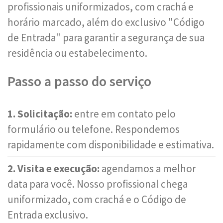
profissionais uniformizados, com crachá e
horário marcado, além do exclusivo "Código
de Entrada" para garantir a segurança de sua
residência ou estabelecimento.
Passo a passo do serviço
1. Solicitação:
entre em contato pelo
formulário ou telefone. Respondemos
rapidamente com disponibilidade e estimativa.
2. Visita e execução:
agendamos a melhor
data para você. Nosso profissional chega
uniformizado, com crachá e o Código de
Entrada exclusivo.