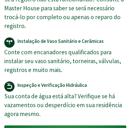
Master House para saber se será necessário
trocá-lo por completo ou apenas o reparo do
registro.
Instalação de Vaso Sanitário e Cerâmicas
Conte com encanadores qualificados para
instalar seu vaso sanitário, torneiras, válvulas,
registros e muito mais.
Inspeção e Verificação Hidráulica
Sua conta de água está alta? Verifique se há
vazamentos ou desperdício em sua residência
agora mesmo.