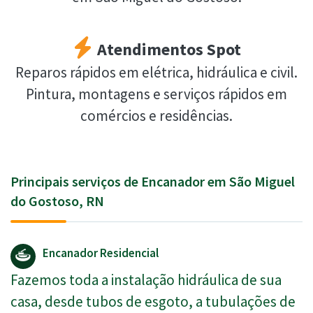
Atendimentos Spot
Reparos rápidos em elétrica, hidráulica e civil.
Pintura, montagens e serviços rápidos em
comércios e residências.
Principais serviços de Encanador em São Miguel
do Gostoso, RN
Encanador Residencial
Fazemos toda a instalação hidráulica de sua
casa, desde tubos de esgoto, a tubulações de