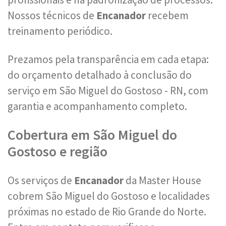
Nossos técnicos de
Encanador
recebem
treinamento periódico.
Prezamos pela transparência em cada etapa:
do orçamento detalhado à conclusão do
serviço em São Miguel do Gostoso - RN, com
garantia e acompanhamento completo.
Cobertura em São Miguel do
Gostoso e região
Os serviços de
Encanador
da Master House
cobrem São Miguel do Gostoso e localidades
próximas no estado de Rio Grande do Norte.