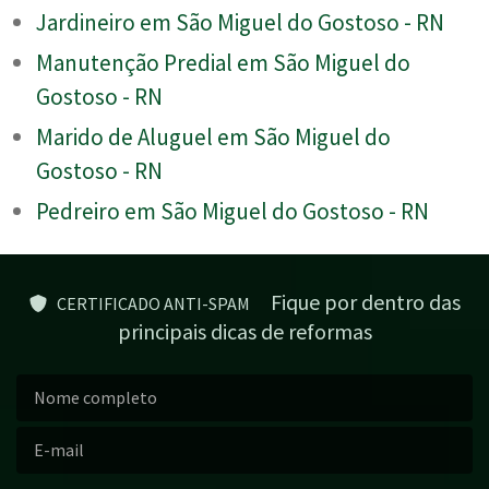
Jardineiro em São Miguel do Gostoso - RN
Manutenção Predial em São Miguel do
Gostoso - RN
Marido de Aluguel em São Miguel do
Gostoso - RN
Pedreiro em São Miguel do Gostoso - RN
Fique por dentro das
CERTIFICADO ANTI-SPAM
principais dicas de reformas