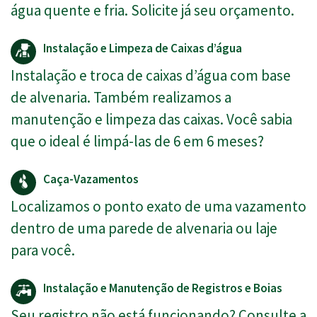
água quente e fria. Solicite já seu orçamento.
Instalação e Limpeza de Caixas d’água
Instalação e troca de caixas d’água com base
de alvenaria. Também realizamos a
manutenção e limpeza das caixas. Você sabia
que o ideal é limpá-las de 6 em 6 meses?
Caça-Vazamentos
Localizamos o ponto exato de uma vazamento
dentro de uma parede de alvenaria ou laje
para você.
Instalação e Manutenção de Registros e Boias
Seu registro não está funcionando? Consulte a