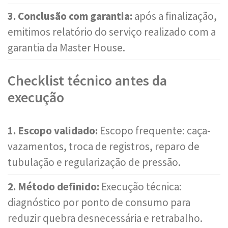
3. Conclusão com garantia:
após a finalização,
emitimos relatório do serviço realizado com a
garantia da Master House.
Checklist técnico antes da
execução
1. Escopo validado:
Escopo frequente: caça-
vazamentos, troca de registros, reparo de
tubulação e regularização de pressão.
2. Método definido:
Execução técnica:
diagnóstico por ponto de consumo para
reduzir quebra desnecessária e retrabalho.