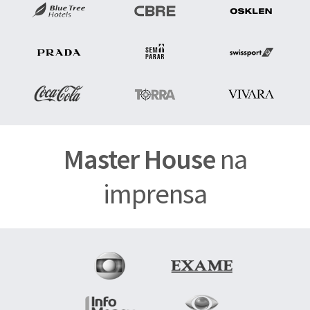
Master House
na
imprensa