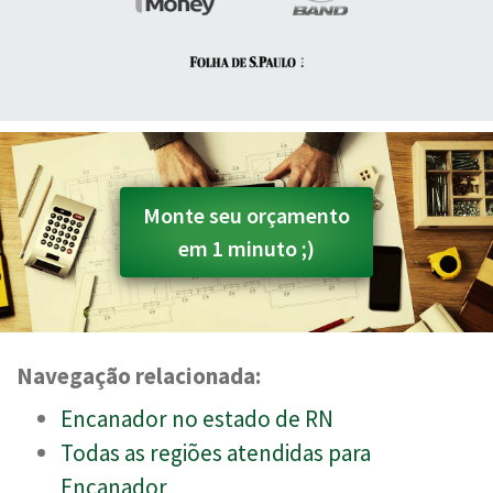
Monte seu orçamento
em 1 minuto ;)
Navegação relacionada:
Encanador no estado de RN
Todas as regiões atendidas para
Encanador