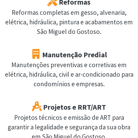
Reformas
Reformas completas em gesso, alvenaria,
elétrica, hidráulica, pintura e acabamentos em
São Miguel do Gostoso.
Manutenção Predial
Manutenções preventivas e corretivas em
elétrica, hidráulica, civil e ar-condicionado para
condomínios e empresas.
Projetos e RRT/ART
Projetos técnicos e emissão de ART para
garantir a legalidade e segurança da sua obra
em São Miguel do Gostoso.