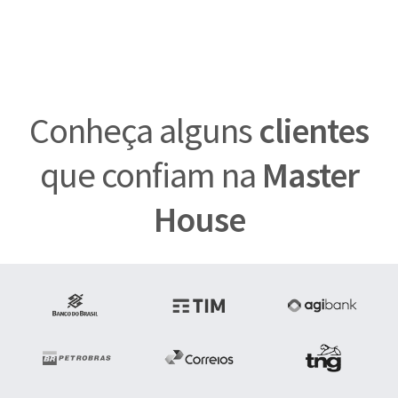
Conheça alguns
clientes
que confiam na
Master
House