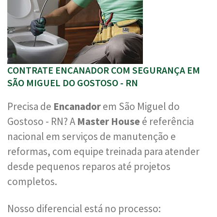
CONTRATE ENCANADOR COM SEGURANÇA EM
SÃO MIGUEL DO GOSTOSO - RN
Precisa de
Encanador
em São Miguel do
Gostoso - RN? A
Master House
é referência
nacional em serviços de manutenção e
reformas, com equipe treinada para atender
desde pequenos reparos até projetos
completos.
Nosso diferencial está no processo: