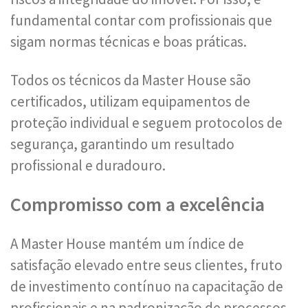
fundamental contar com profissionais que
sigam normas técnicas e boas práticas.
Todos os técnicos da Master House são
certificados, utilizam equipamentos de
proteção individual e seguem protocolos de
segurança, garantindo um resultado
profissional e duradouro.
Compromisso com a excelência
A Master House mantém um índice de
satisfação elevado entre seus clientes, fruto
de investimento contínuo na capacitação de
profissionais e na padronização de processos.