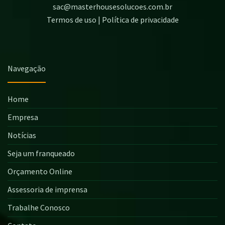
sac@masterhousesolucoes.com.br
Termos de uso | Política de privacidade
Navegação
Home
Empresa
Notícias
Seja um franqueado
Orçamento Online
Assessoria de imprensa
Trabalhe Conosco