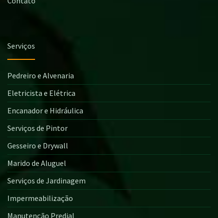
Contato
Serviços
Pedreiro e Alvenaria
Eletricista e Elétrica
Encanador e Hidráulica
Serviços de Pintor
Gesseiro e Drywall
Marido de Aluguel
Serviços de Jardinagem
Impermeabilização
Manutenção Predial