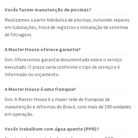
Vocês fazem manutenção de piscinas?
Realizamos a parte hidráulica de piscinas, incluindo reparos
em tubulações, troca de registros e instalação de sistemas
de filtragem.
A Master House oferece garantia?
Sim. Oferecemos garantia documentada sobre o serviço
executado. O prazo varia conforme o tipo de serviço e é
informado no orçamento.
A Master House é uma franquia?
Sim. A Master House é a maior rede de franquias de
manutenção e reformas do Brasil, com mais de 100 unidades
em operação.
Vocês trabalham com água quente (PPR)?