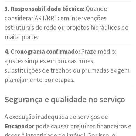
3. Responsabilidade técnica:
Quando
considerar ART/RRT: em intervenções
estruturais de rede ou projetos hidráulicos de
maior porte.
4. Cronograma confirmado:
Prazo médio:
ajustes simples em poucas horas;
substituições de trechos ou prumadas exigem
planejamento por etapas.
Segurança e qualidade no serviço
A execução inadequada de serviços de
Encanador
pode causar prejuízos financeiros e
riscos à integridade do imóvel. Por isso, é