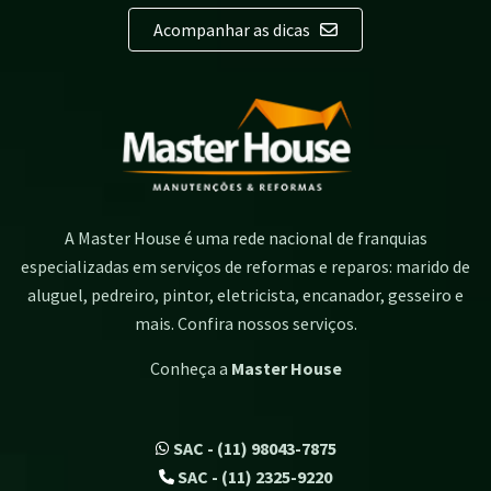
Acompanhar as dicas
A Master House é uma rede nacional de franquias
especializadas em serviços de reformas e reparos: marido de
aluguel, pedreiro, pintor, eletricista, encanador, gesseiro e
mais. Confira nossos serviços.
Conheça a
Master House
SAC - (11) 98043-7875
SAC - (11) 2325-9220