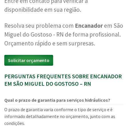
Entre em contato para verificar a
disponibilidade em sua região.
Resolva seu problema com
Encanador
em São
Miguel do Gostoso - RN de forma profissional.
Orçamento rápido e sem surpresas.
Solicitar orçamento
PERGUNTAS FREQUENTES SOBRE ENCANADOR
EM SÃO MIGUEL DO GOSTOSO – RN
Qual o prazo de garantia para serviços hidráulicos?
O prazo de garantia varia conforme o tipo de serviço e é
informado detalhadamente no orçamento, junto com as
condições.