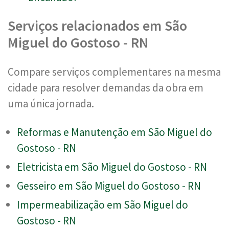
Serviços relacionados em São
Miguel do Gostoso - RN
Compare serviços complementares na mesma
cidade para resolver demandas da obra em
uma única jornada.
Reformas e Manutenção em São Miguel do
Gostoso - RN
Eletricista em São Miguel do Gostoso - RN
Gesseiro em São Miguel do Gostoso - RN
Impermeabilização em São Miguel do
Gostoso - RN