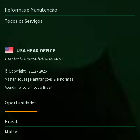
Reformas e Manutenção
Todos os Serviços
USA HEAD OFFICE
masterhousesolutions.com
© Copyright 2012 - 2026
Master House | Manutenções & Reformas
Atendimento em todo Brasil
Oportunidades
Brasil
Malta