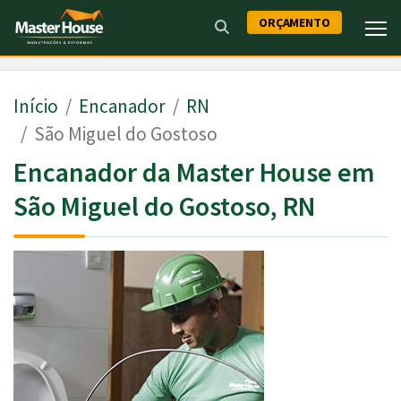
ORÇAMENTO
Início
Encanador
RN
São Miguel do Gostoso
Encanador da Master House em
São Miguel do Gostoso, RN