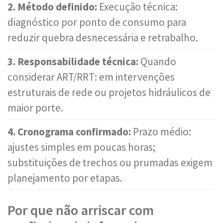
2. Método definido:
Execução técnica:
diagnóstico por ponto de consumo para
reduzir quebra desnecessária e retrabalho.
3. Responsabilidade técnica:
Quando
considerar ART/RRT: em intervenções
estruturais de rede ou projetos hidráulicos de
maior porte.
4. Cronograma confirmado:
Prazo médio:
ajustes simples em poucas horas;
substituições de trechos ou prumadas exigem
planejamento por etapas.
Por que não arriscar com