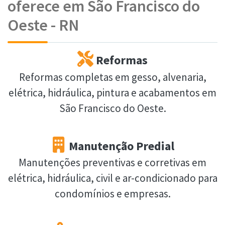
oferece em São Francisco do
Oeste - RN
Reformas
Reformas completas em gesso, alvenaria,
elétrica, hidráulica, pintura e acabamentos em
São Francisco do Oeste.
Manutenção Predial
Manutenções preventivas e corretivas em
elétrica, hidráulica, civil e ar-condicionado para
condomínios e empresas.