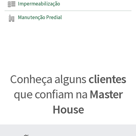
Impermeabilização
Manutenção Predial
Conheça alguns
clientes
que confiam na
Master
House