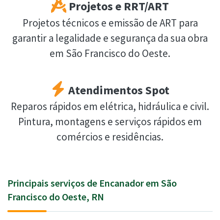
Projetos e RRT/ART
Projetos técnicos e emissão de ART para
garantir a legalidade e segurança da sua obra
em São Francisco do Oeste.
Atendimentos Spot
Reparos rápidos em elétrica, hidráulica e civil.
Pintura, montagens e serviços rápidos em
comércios e residências.
Principais serviços de Encanador em São
Francisco do Oeste, RN