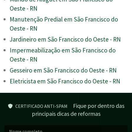
Oeste - RN
Manutenção Predial em São Francisco do
Oeste - RN
Jardineiro em São Francisco do Oeste - RN
Impermeabilização em São Francisco do
Oeste - RN
Gesseiro em São Francisco do Oeste - RN
Eletricista em São Francisco do Oeste - RN
Fique por dentro das
CERTIFICADO ANTI-SPAM
principais dicas de reformas