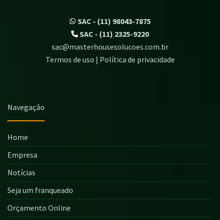
SAC - (11) 98043-7875
SAC - (11) 2325-9220
sac@masterhousesolucoes.com.br
Termos de uso | Política de privacidade
Navegação
Home
Empresa
Notícias
Seja um franqueado
Orçamento Online