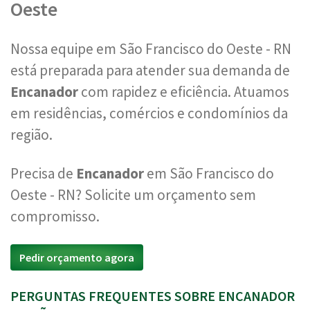
Oeste
Nossa equipe em São Francisco do Oeste - RN
está preparada para atender sua demanda de
Encanador
com rapidez e eficiência. Atuamos
em residências, comércios e condomínios da
região.
Precisa de
Encanador
em São Francisco do
Oeste - RN? Solicite um orçamento sem
compromisso.
Pedir orçamento agora
PERGUNTAS FREQUENTES SOBRE ENCANADOR