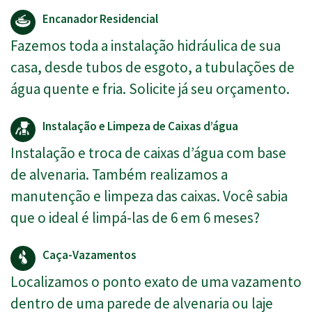
Encanador Residencial
Fazemos toda a instalação hidráulica de sua
casa, desde tubos de esgoto, a tubulações de
água quente e fria. Solicite já seu orçamento.
Instalação e Limpeza de Caixas d’água
Instalação e troca de caixas d’água com base
de alvenaria. Também realizamos a
manutenção e limpeza das caixas. Você sabia
que o ideal é limpá-las de 6 em 6 meses?
Caça-Vazamentos
Localizamos o ponto exato de uma vazamento
dentro de uma parede de alvenaria ou laje