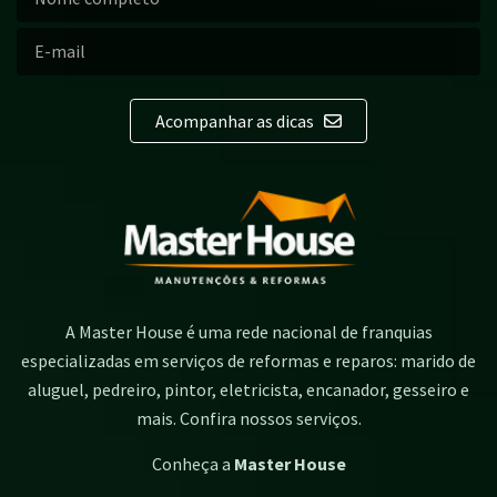
Acompanhar as dicas
A Master House é uma rede nacional de franquias
especializadas em serviços de reformas e reparos: marido de
aluguel, pedreiro, pintor, eletricista, encanador, gesseiro e
mais. Confira nossos serviços.
Conheça a
Master House