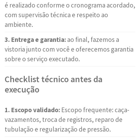
é realizado conforme o cronograma acordado,
com supervisão técnica e respeito ao
ambiente.
3. Entrega e garantia:
ao final, fazemos a
vistoria junto com você e oferecemos garantia
sobre o serviço executado.
Checklist técnico antes da
execução
1. Escopo validado:
Escopo frequente: caça-
vazamentos, troca de registros, reparo de
tubulação e regularização de pressão.