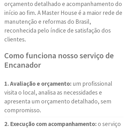
orçamento detalhado e acompanhamento do
início ao fim. A Master House é a maior rede de
manutenção e reformas do Brasil,
reconhecida pelo índice de satisfação dos
clientes.
Como funciona nosso serviço de
Encanador
1. Avaliação e orçamento:
um profissional
visita o local, analisa as necessidades e
apresenta um orçamento detalhado, sem
compromisso.
2. Execução com acompanhamento:
o serviço