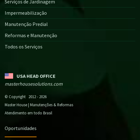
Serviços de Jardinagem
Impermeabilização
Manutenção Predial
Reformas e Manutenção
Todos os Serviços
USA HEAD OFFICE
masterhousesolutions.com
© Copyright 2012 - 2026
Master House | Manutenções & Reformas
Atendimento em todo Brasil
Oportunidades