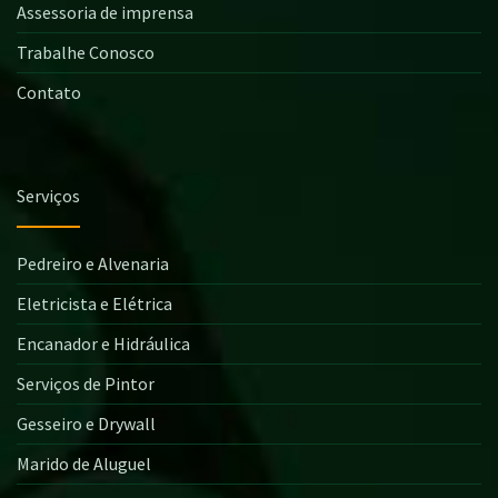
Assessoria de imprensa
Trabalhe Conosco
Contato
Serviços
Pedreiro e Alvenaria
Eletricista e Elétrica
Encanador e Hidráulica
Serviços de Pintor
Gesseiro e Drywall
Marido de Aluguel