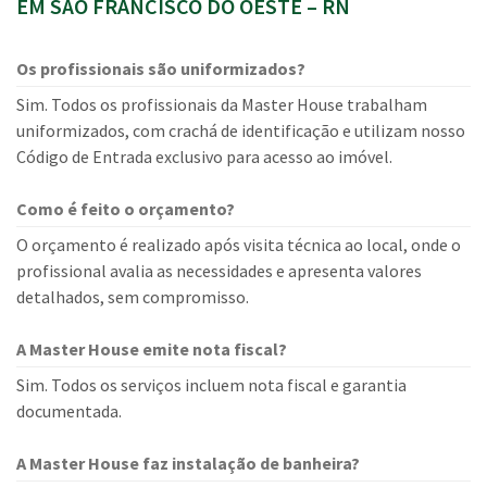
EM SÃO FRANCISCO DO OESTE – RN
Os profissionais são uniformizados?
Sim. Todos os profissionais da Master House trabalham
uniformizados, com crachá de identificação e utilizam nosso
Código de Entrada exclusivo para acesso ao imóvel.
Como é feito o orçamento?
O orçamento é realizado após visita técnica ao local, onde o
profissional avalia as necessidades e apresenta valores
detalhados, sem compromisso.
A Master House emite nota fiscal?
Sim. Todos os serviços incluem nota fiscal e garantia
documentada.
A Master House faz instalação de banheira?