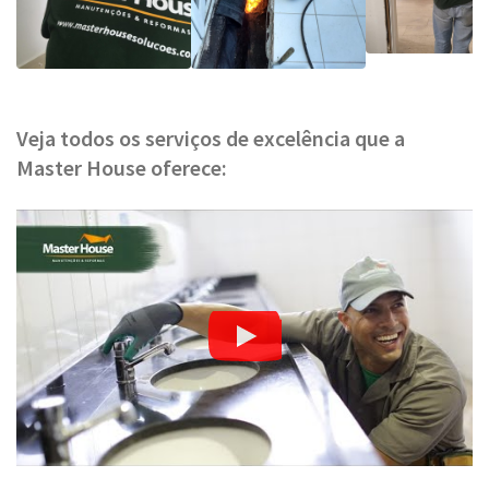
Veja todos os serviços de excelência que a
Master House oferece: