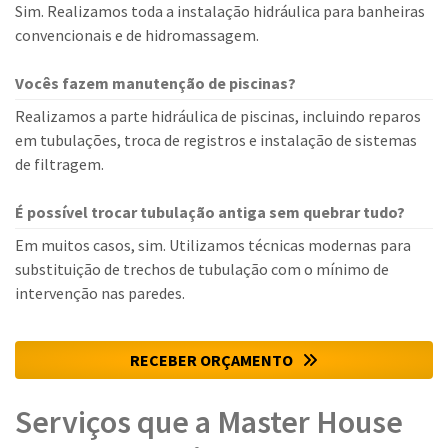
Sim. Realizamos toda a instalação hidráulica para banheiras
convencionais e de hidromassagem.
Vocês fazem manutenção de piscinas?
Realizamos a parte hidráulica de piscinas, incluindo reparos
em tubulações, troca de registros e instalação de sistemas
de filtragem.
É possível trocar tubulação antiga sem quebrar tudo?
Em muitos casos, sim. Utilizamos técnicas modernas para
substituição de trechos de tubulação com o mínimo de
intervenção nas paredes.
RECEBER ORÇAMENTO
Serviços que a Master House