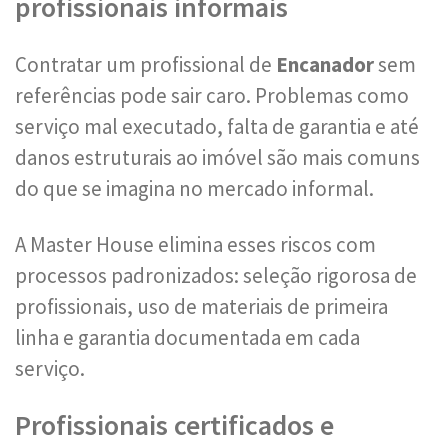
profissionais informais
Contratar um profissional de
Encanador
sem
referências pode sair caro. Problemas como
serviço mal executado, falta de garantia e até
danos estruturais ao imóvel são mais comuns
do que se imagina no mercado informal.
A Master House elimina esses riscos com
processos padronizados: seleção rigorosa de
profissionais, uso de materiais de primeira
linha e garantia documentada em cada
serviço.
Profissionais certificados e