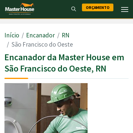
ORÇAMENTO
Início
Encanador
RN
São Francisco do Oeste
Encanador da Master House em
São Francisco do Oeste, RN