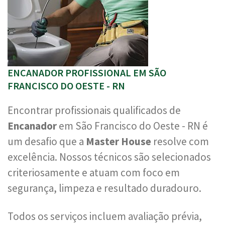
ENCANADOR PROFISSIONAL EM SÃO
FRANCISCO DO OESTE - RN
Encontrar profissionais qualificados de
Encanador
em São Francisco do Oeste - RN é
um desafio que a
Master House
resolve com
excelência. Nossos técnicos são selecionados
criteriosamente e atuam com foco em
segurança, limpeza e resultado duradouro.
Todos os serviços incluem avaliação prévia,