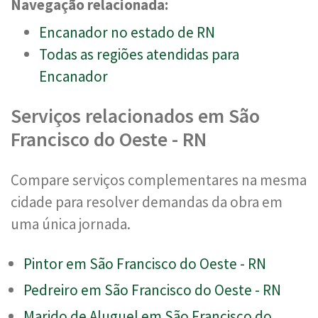
Navegação relacionada:
Encanador no estado de RN
Todas as regiões atendidas para
Encanador
Serviços relacionados em São
Francisco do Oeste - RN
Compare serviços complementares na mesma
cidade para resolver demandas da obra em
uma única jornada.
Pintor em São Francisco do Oeste - RN
Pedreiro em São Francisco do Oeste - RN
Marido de Aluguel em São Francisco do