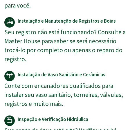
para você.
Instalação e Manutenção de Registros e Boias
Seu registro não está funcionando? Consulte a
Master House para saber se será necessário
trocá-lo por completo ou apenas o reparo do
registro.
Instalação de Vaso Sanitário e Cerâmicas
Conte com encanadores qualificados para
instalar seu vaso sanitário, torneiras, válvulas,
registros e muito mais.
Inspeção e Verificação Hidráulica