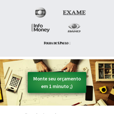
Monte seu orçamento
em 1 minuto ;)