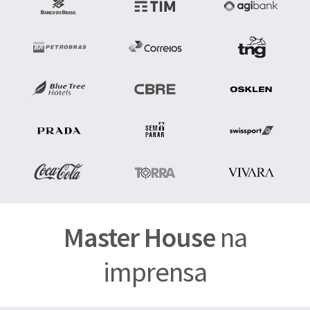
Master House
na
imprensa