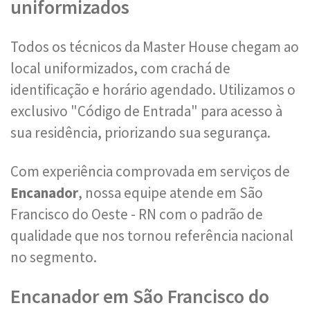
uniformizados
Todos os técnicos da Master House chegam ao
local uniformizados, com crachá de
identificação e horário agendado. Utilizamos o
exclusivo "Código de Entrada" para acesso à
sua residência, priorizando sua segurança.
Com experiência comprovada em serviços de
Encanador
, nossa equipe atende em São
Francisco do Oeste - RN com o padrão de
qualidade que nos tornou referência nacional
no segmento.
Encanador em São Francisco do