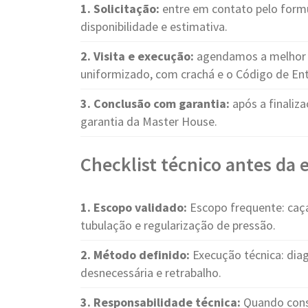
1. Solicitação:
entre em contato pelo form
disponibilidade e estimativa.
2. Visita e execução:
agendamos a melhor d
uniformizado, com crachá e o Código de Ent
3. Conclusão com garantia:
após a finaliza
garantia da Master House.
Checklist técnico antes da
1. Escopo validado:
Escopo frequente: caça
tubulação e regularização de pressão.
2. Método definido:
Execução técnica: dia
desnecessária e retrabalho.
3. Responsabilidade técnica:
Quando consi