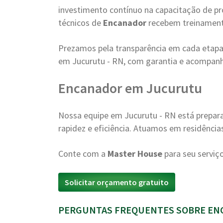
investimento contínuo na capacitação de pr
técnicos de
Encanador
recebem treinament
Prezamos pela transparência em cada etapa
em Jucurutu - RN, com garantia e acompa
Encanador em Jucurutu
Nossa equipe em Jucurutu - RN está prepa
rapidez e eficiência. Atuamos em residência
Conte com a
Master House
para seu serviç
Solicitar orçamento gratuito
PERGUNTAS FREQUENTES SOBRE EN