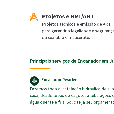
Projetos e RRT/ART
Projetos técnicos e emissão de ART
para garantir a legalidade e seguranç
da sua obra em Jucurutu.
Principais serviços de Encanador em J
Encanador Residencial
Fazemos toda a instalação hidráulica de sua
casa, desde tubos de esgoto, a tubulações 
água quente e fria. Solicite já seu orçament