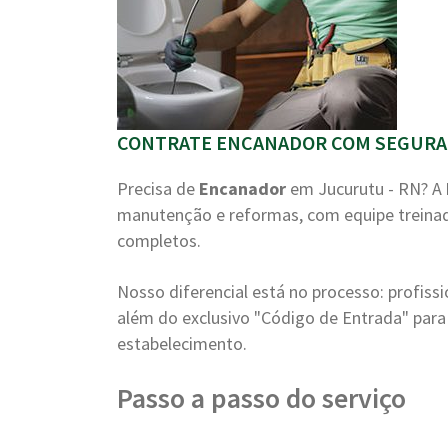
CONTRATE ENCANADOR COM SEGURA
Precisa de
Encanador
em Jucurutu - RN? A
manutenção e reformas, com equipe treinad
completos.
Nosso diferencial está no processo: profiss
além do exclusivo "Código de Entrada" para 
estabelecimento.
Passo a passo do serviço