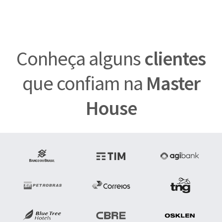
Conheça alguns
clientes
que confiam na
Master
House