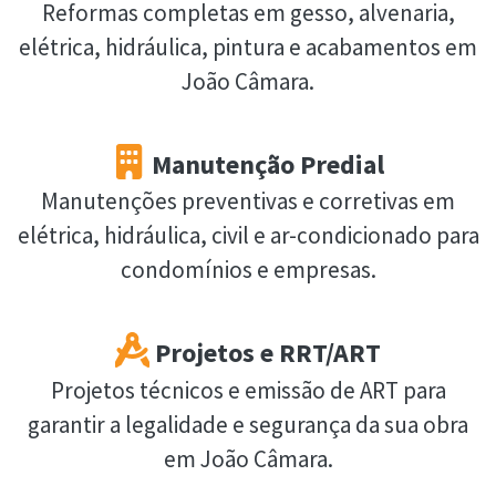
Reformas completas em gesso, alvenaria,
elétrica, hidráulica, pintura e acabamentos em
João Câmara.
Manutenção Predial
Manutenções preventivas e corretivas em
elétrica, hidráulica, civil e ar-condicionado para
condomínios e empresas.
Projetos e RRT/ART
Projetos técnicos e emissão de ART para
garantir a legalidade e segurança da sua obra
em João Câmara.