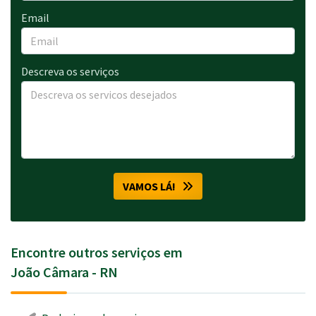
Email
Descreva os serviços
VAMOS LÁ!
Encontre outros serviços em
João Câmara - RN