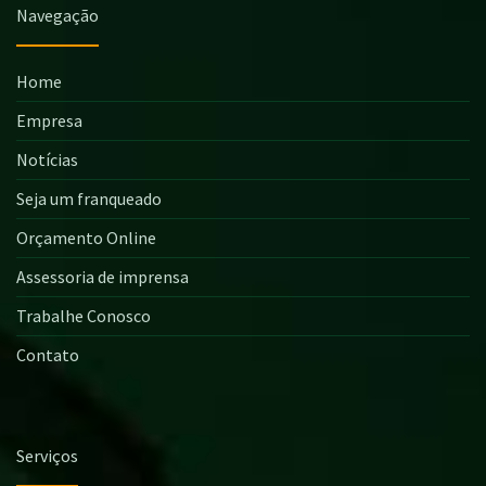
Navegação
Home
Empresa
Notícias
Seja um franqueado
Orçamento Online
Assessoria de imprensa
Trabalhe Conosco
Contato
Serviços