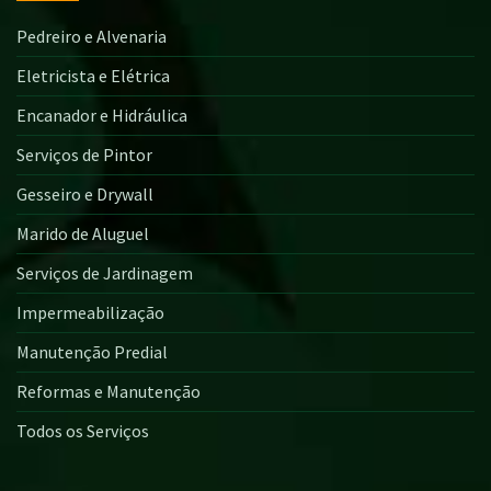
Pedreiro e Alvenaria
Eletricista e Elétrica
Encanador e Hidráulica
Serviços de Pintor
Gesseiro e Drywall
Marido de Aluguel
Serviços de Jardinagem
Impermeabilização
Manutenção Predial
Reformas e Manutenção
Todos os Serviços