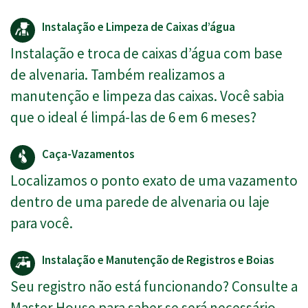
Instalação e Limpeza de Caixas d’água
Instalação e troca de caixas d’água com base
de alvenaria. Também realizamos a
manutenção e limpeza das caixas. Você sabia
que o ideal é limpá-las de 6 em 6 meses?
Caça-Vazamentos
Localizamos o ponto exato de uma vazamento
dentro de uma parede de alvenaria ou laje
para você.
Instalação e Manutenção de Registros e Boias
Seu registro não está funcionando? Consulte a
Master House para saber se será necessário