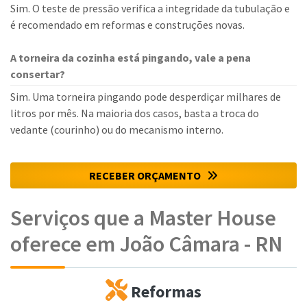
Sim. O teste de pressão verifica a integridade da tubulação e
é recomendado em reformas e construções novas.
A torneira da cozinha está pingando, vale a pena
consertar?
Sim. Uma torneira pingando pode desperdiçar milhares de
litros por mês. Na maioria dos casos, basta a troca do
vedante (courinho) ou do mecanismo interno.
RECEBER ORÇAMENTO
Serviços que a Master House
oferece em João Câmara - RN
Reformas