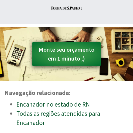
Monte seu orçamento
em 1 minuto ;)
Navegação relacionada:
Encanador no estado de RN
Todas as regiões atendidas para
Encanador