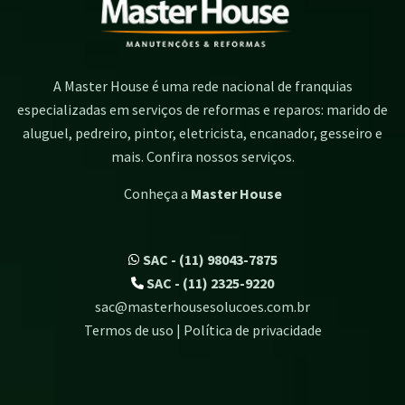
A Master House é uma rede nacional de franquias
especializadas em serviços de reformas e reparos: marido de
aluguel, pedreiro, pintor, eletricista, encanador, gesseiro e
mais. Confira nossos serviços.
Conheça a
Master House
SAC - (11) 98043-7875
SAC - (11) 2325-9220
sac@masterhousesolucoes.com.br
Termos de uso | Política de privacidade