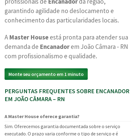
profissionais de
Encanador
da região,
garantindo agilidade no deslocamento e
conhecimento das particularidades locais.
A
Master House
está pronta para atender sua
demanda de
Encanador
em João Câmara - RN
com profissionalismo e qualidade.
Monte seu orçamento em 1 minuto
PERGUNTAS FREQUENTES SOBRE ENCANADOR
EM JOÃO CÂMARA – RN
A Master House oferece garantia?
Sim. Oferecemos garantia documentada sobre o serviço
executado. O prazo varia conforme o tipo de serviço e é