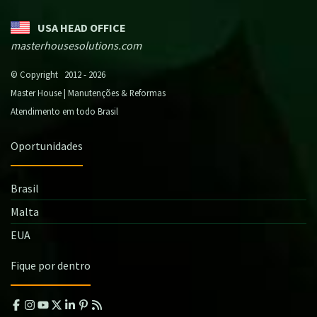
USA HEAD OFFICE
masterhousesolutions.com
© Copyright 2012 - 2026
Master House | Manutenções & Reformas
Atendimento em todo Brasil
Oportunidades
Brasil
Malta
EUA
Fique por dentro