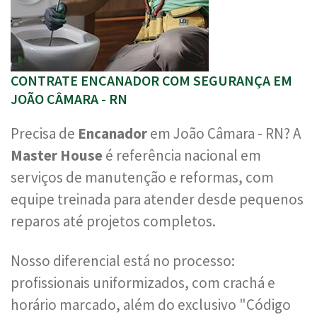
CONTRATE ENCANADOR COM SEGURANÇA EM
JOÃO CÂMARA - RN
Precisa de
Encanador
em João Câmara - RN? A
Master House
é referência nacional em
serviços de manutenção e reformas, com
equipe treinada para atender desde pequenos
reparos até projetos completos.
Nosso diferencial está no processo:
profissionais uniformizados, com crachá e
horário marcado, além do exclusivo "Código