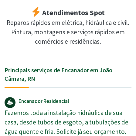
Atendimentos Spot
Reparos rápidos em elétrica, hidráulica e civil.
Pintura, montagens e serviços rápidos em
comércios e residências.
Principais serviços de Encanador em João
Câmara, RN
Encanador Residencial
Fazemos toda a instalação hidráulica de sua
casa, desde tubos de esgoto, a tubulações de
água quente e fria. Solicite já seu orçamento.