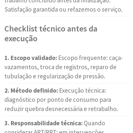
trabalho concluído antes da finalização.
Satisfação garantida ou refazemos o serviço.
Checklist técnico antes da
execução
1. Escopo validado:
Escopo frequente: caça-
vazamentos, troca de registros, reparo de
tubulação e regularização de pressão.
2. Método definido:
Execução técnica:
diagnóstico por ponto de consumo para
reduzir quebra desnecessária e retrabalho.
3. Responsabilidade técnica:
Quando
considerar ART/RRT: em intervenções