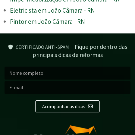
Eletricista em João Câmara - RN
Pintor em João Câmara - RN
Fique por dentro das
CERTIFICADO ANTI-SPAM
principais dicas de reformas
Acompanhar as dicas