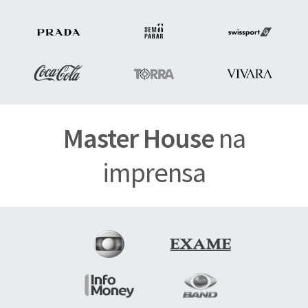
Master House
na
imprensa