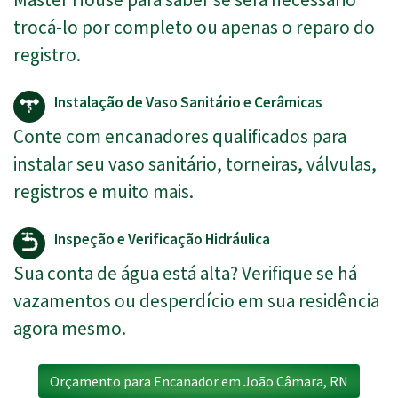
trocá-lo por completo ou apenas o reparo do
registro.
Instalação de Vaso Sanitário e Cerâmicas
Conte com encanadores qualificados para
instalar seu vaso sanitário, torneiras, válvulas,
registros e muito mais.
Inspeção e Verificação Hidráulica
Sua conta de água está alta? Verifique se há
vazamentos ou desperdício em sua residência
agora mesmo.
Orçamento para Encanador em João Câmara, RN