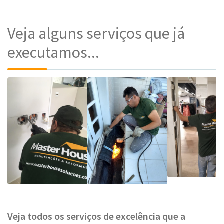
Veja alguns serviços que já
executamos...
Veja todos os serviços de excelência que a