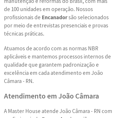
manutenção e reformas do Brasil, com mais
de 100 unidades em operação. Nossos
profissionais de
Encanador
são selecionados
por meio de entrevistas presenciais e provas
técnicas práticas.
Atuamos de acordo com as normas NBR
aplicáveis e mantemos processos internos de
qualidade que garantem padronização e
excelência em cada atendimento em João
Câmara - RN.
Atendimento em João Câmara
A Master House atende João Câmara - RN com