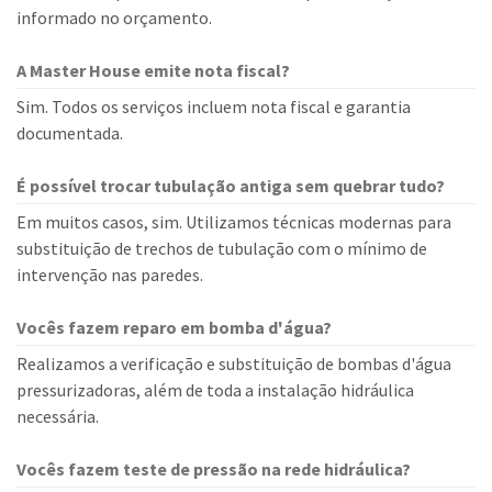
informado no orçamento.
A Master House emite nota fiscal?
Sim. Todos os serviços incluem nota fiscal e garantia
documentada.
É possível trocar tubulação antiga sem quebrar tudo?
Em muitos casos, sim. Utilizamos técnicas modernas para
substituição de trechos de tubulação com o mínimo de
intervenção nas paredes.
Vocês fazem reparo em bomba d'água?
Realizamos a verificação e substituição de bombas d'água
pressurizadoras, além de toda a instalação hidráulica
necessária.
Vocês fazem teste de pressão na rede hidráulica?