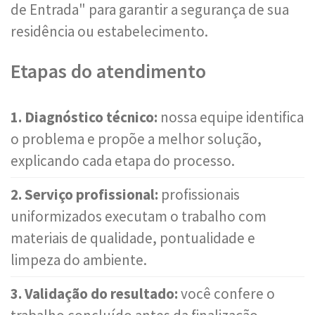
de Entrada" para garantir a segurança de sua
residência ou estabelecimento.
Etapas do atendimento
1. Diagnóstico técnico:
nossa equipe identifica
o problema e propõe a melhor solução,
explicando cada etapa do processo.
2. Serviço profissional:
profissionais
uniformizados executam o trabalho com
materiais de qualidade, pontualidade e
limpeza do ambiente.
3. Validação do resultado:
você confere o