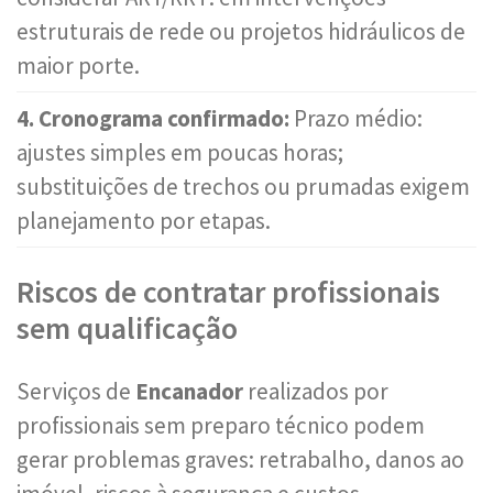
estruturais de rede ou projetos hidráulicos de
maior porte.
4. Cronograma confirmado:
Prazo médio:
ajustes simples em poucas horas;
substituições de trechos ou prumadas exigem
planejamento por etapas.
Riscos de contratar profissionais
sem qualificação
Serviços de
Encanador
realizados por
profissionais sem preparo técnico podem
gerar problemas graves: retrabalho, danos ao