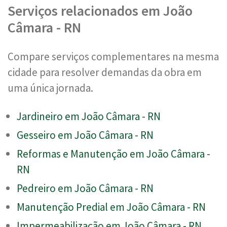
Serviços relacionados em João
Câmara - RN
Compare serviços complementares na mesma
cidade para resolver demandas da obra em
uma única jornada.
Jardineiro em João Câmara - RN
Gesseiro em João Câmara - RN
Reformas e Manutenção em João Câmara -
RN
Pedreiro em João Câmara - RN
Manutenção Predial em João Câmara - RN
Impermeabilização em João Câmara - RN