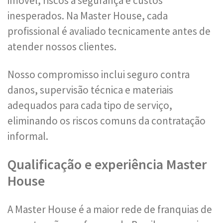
imóvel, riscos à segurança e custos
inesperados. Na Master House, cada
profissional é avaliado tecnicamente antes de
atender nossos clientes.
Nosso compromisso inclui seguro contra
danos, supervisão técnica e materiais
adequados para cada tipo de serviço,
eliminando os riscos comuns da contratação
informal.
Qualificação e experiência Master
House
A Master House é a maior rede de franquias de