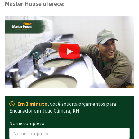
Master House oferece:
Em 1 minuto
, você solicita orçamentos para
Encanador em João Câmara, RN
Nome completo