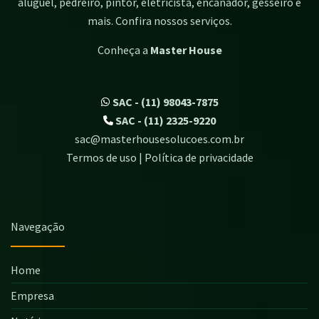
aluguel, pedreiro, pintor, eletricista, encanador, gesseiro e
mais. Confira nossos serviços.
Conheça a
Master House
SAC - (11) 98043-7875
SAC - (11) 2325-9220
sac@masterhousesolucoes.com.br
Termos de uso | Política de privacidade
Navegação
Home
Empresa