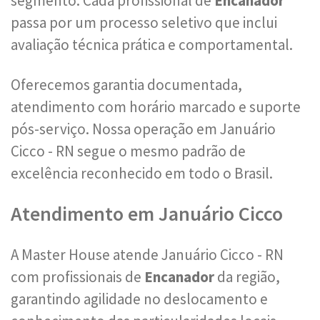
segmento. Cada profissional de
Encanador
passa por um processo seletivo que inclui
avaliação técnica prática e comportamental.
Oferecemos garantia documentada,
atendimento com horário marcado e suporte
pós-serviço. Nossa operação em Januário
Cicco - RN segue o mesmo padrão de
excelência reconhecido em todo o Brasil.
Atendimento em Januário Cicco
A Master House atende Januário Cicco - RN
com profissionais de
Encanador
da região,
garantindo agilidade no deslocamento e