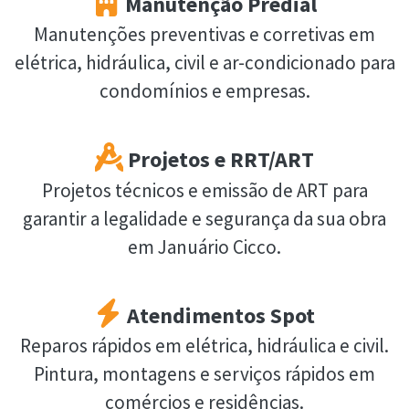
Manutenção Predial
Manutenções preventivas e corretivas em
elétrica, hidráulica, civil e ar-condicionado para
condomínios e empresas.
Projetos e RRT/ART
Projetos técnicos e emissão de ART para
garantir a legalidade e segurança da sua obra
em Januário Cicco.
Atendimentos Spot
Reparos rápidos em elétrica, hidráulica e civil.
Pintura, montagens e serviços rápidos em
comércios e residências.