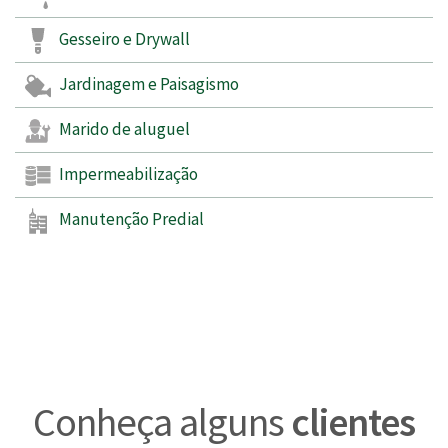
Gesseiro e Drywall
Jardinagem e Paisagismo
Marido de aluguel
Impermeabilização
Manutenção Predial
Conheça alguns
clientes