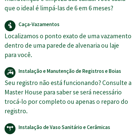
que o ideal é limpá-las de 6 em 6 meses?
Caça-Vazamentos
Localizamos o ponto exato de uma vazamento
dentro de uma parede de alvenaria ou laje
para você.
Instalação e Manutenção de Registros e Boias
Seu registro não está funcionando? Consulte a
Master House para saber se será necessário
trocá-lo por completo ou apenas o reparo do
registro.
Instalação de Vaso Sanitário e Cerâmicas