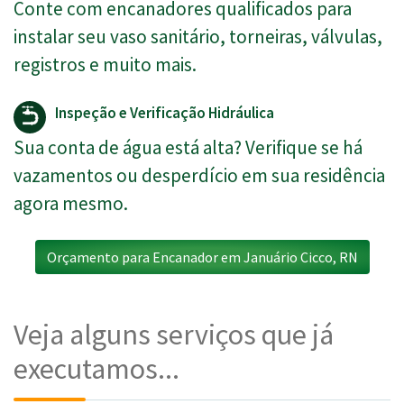
Conte com encanadores qualificados para
instalar seu vaso sanitário, torneiras, válvulas,
registros e muito mais.
Inspeção e Verificação Hidráulica
Sua conta de água está alta? Verifique se há
vazamentos ou desperdício em sua residência
agora mesmo.
Orçamento para Encanador em Januário Cicco, RN
Veja alguns serviços que já
executamos...