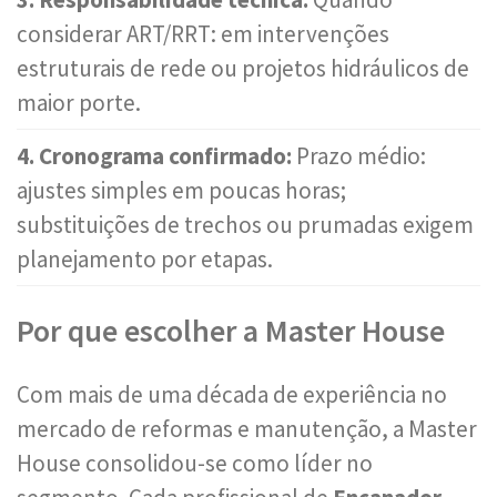
considerar ART/RRT: em intervenções
estruturais de rede ou projetos hidráulicos de
maior porte.
4. Cronograma confirmado:
Prazo médio:
ajustes simples em poucas horas;
substituições de trechos ou prumadas exigem
planejamento por etapas.
Por que escolher a Master House
Com mais de uma década de experiência no
mercado de reformas e manutenção, a Master
House consolidou-se como líder no