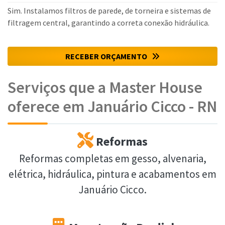
Sim. Instalamos filtros de parede, de torneira e sistemas de
filtragem central, garantindo a correta conexão hidráulica.
RECEBER ORÇAMENTO
Serviços que a Master House
oferece em Januário Cicco - RN
Reformas
Reformas completas em gesso, alvenaria,
elétrica, hidráulica, pintura e acabamentos em
Januário Cicco.