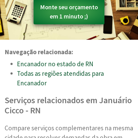
Monte seu orçamento
em 1 minuto ;)
Navegação relacionada:
Encanador no estado de RN
Todas as regiões atendidas para
Encanador
Serviços relacionados em Januário
Cicco - RN
Compare serviços complementares na mesma
cidade para resolver demandas da obra em