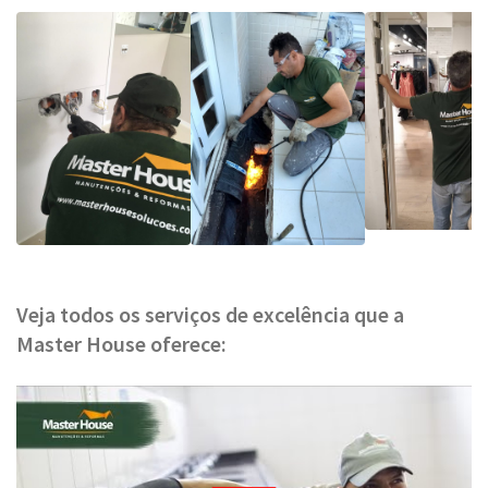
Veja todos os serviços de excelência que a
Master House oferece: