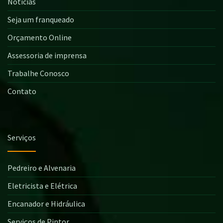
Notícias
Seja um franqueado
Orçamento Online
Assessoria de imprensa
Trabalhe Conosco
Contato
Serviços
Pedreiro e Alvenaria
Eletricista e Elétrica
Encanador e Hidráulica
Serviços de Pintor