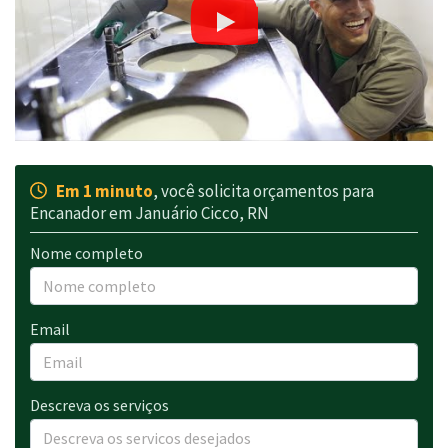
Em 1 minuto
, você solicita orçamentos para
Encanador em Januário Cicco, RN
Nome completo
Email
Descreva os serviços