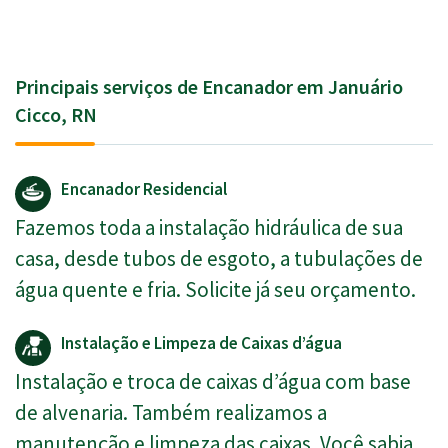
Principais serviços de Encanador em Januário
Cicco, RN
Encanador Residencial
Fazemos toda a instalação hidráulica de sua
casa, desde tubos de esgoto, a tubulações de
água quente e fria. Solicite já seu orçamento.
Instalação e Limpeza de Caixas d’água
Instalação e troca de caixas d’água com base
de alvenaria. Também realizamos a
manutenção e limpeza das caixas. Você sabia