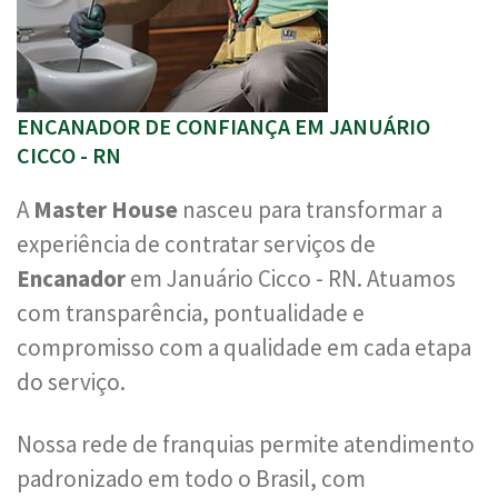
ENCANADOR DE CONFIANÇA EM JANUÁRIO
CICCO - RN
A
Master House
nasceu para transformar a
experiência de contratar serviços de
Encanador
em Januário Cicco - RN. Atuamos
com transparência, pontualidade e
compromisso com a qualidade em cada etapa
do serviço.
Nossa rede de franquias permite atendimento
padronizado em todo o Brasil, com