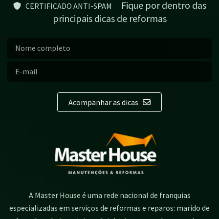
Fique por dentro das
CERTIFICADO ANTI-SPAM
principais dicas de reformas
Acompanhar as dicas
A Master House é uma rede nacional de franquias
especializadas em serviços de reformas e reparos: marido de