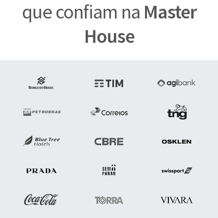
que confiam na
Master
House