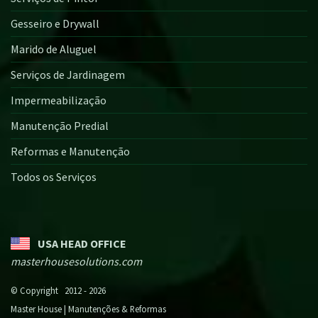
Gesseiro e Drywall
Marido de Aluguel
Serviços de Jardinagem
Impermeabilização
Manutenção Predial
Reformas e Manutenção
Todos os Serviços
USA HEAD OFFICE
masterhousesolutions.com
© Copyright 2012 - 2026
Master House | Manutenções & Reformas