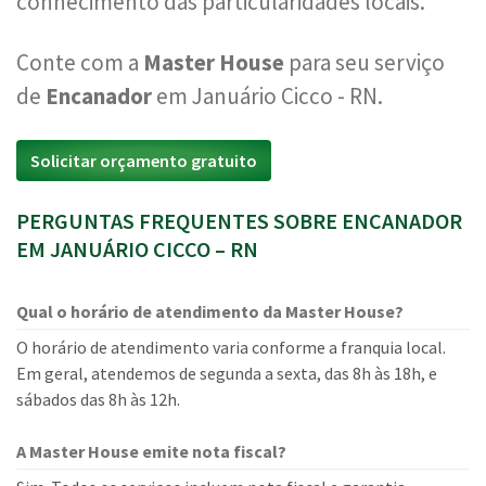
conhecimento das particularidades locais.
Conte com a
Master House
para seu serviço
de
Encanador
em Januário Cicco - RN.
Solicitar orçamento gratuito
PERGUNTAS FREQUENTES SOBRE ENCANADOR
EM JANUÁRIO CICCO – RN
Qual o horário de atendimento da Master House?
O horário de atendimento varia conforme a franquia local.
Em geral, atendemos de segunda a sexta, das 8h às 18h, e
sábados das 8h às 12h.
A Master House emite nota fiscal?