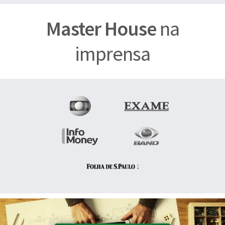
Master House
na
imprensa