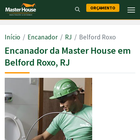
ORÇAMENTO
Início
Encanador
RJ
Belford Roxo
Encanador da Master House em
Belford Roxo, RJ