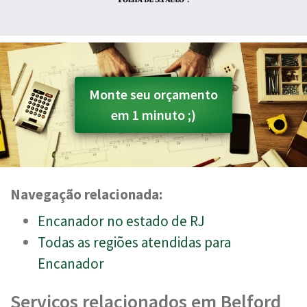
Monte seu orçamento
em 1 minuto ;)
Navegação relacionada:
Encanador no estado de RJ
Todas as regiões atendidas para
Encanador
Serviços relacionados em Belford