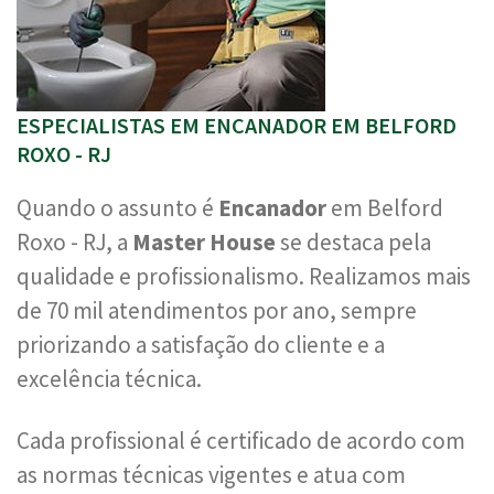
ESPECIALISTAS EM ENCANADOR EM BELFORD
ROXO - RJ
Quando o assunto é
Encanador
em Belford
Roxo - RJ, a
Master House
se destaca pela
qualidade e profissionalismo. Realizamos mais
de 70 mil atendimentos por ano, sempre
priorizando a satisfação do cliente e a
excelência técnica.
Cada profissional é certificado de acordo com
as normas técnicas vigentes e atua com