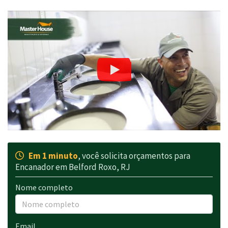
Em 1 minuto
, você solicita orçamentos para
Encanador em Belford Roxo, RJ
Nome completo
Email