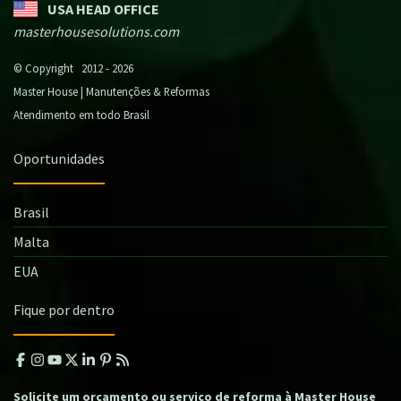
USA HEAD OFFICE
masterhousesolutions.com
© Copyright 2012 - 2026
Master House | Manutenções & Reformas
Atendimento em todo Brasil
Oportunidades
Brasil
Malta
EUA
Fique por dentro
Solicite um orçamento ou serviço de reforma à Master House