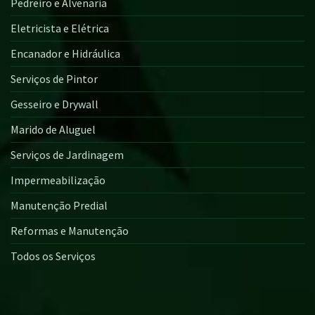
Pedreiro e Alvenaria
Eletricista e Elétrica
Encanador e Hidráulica
Serviços de Pintor
Gesseiro e Drywall
Marido de Aluguel
Serviços de Jardinagem
Impermeabilização
Manutenção Predial
Reformas e Manutenção
Todos os Serviços