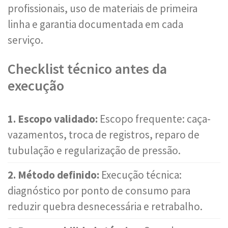
profissionais, uso de materiais de primeira
linha e garantia documentada em cada
serviço.
Checklist técnico antes da
execução
1. Escopo validado:
Escopo frequente: caça-
vazamentos, troca de registros, reparo de
tubulação e regularização de pressão.
2. Método definido:
Execução técnica:
diagnóstico por ponto de consumo para
reduzir quebra desnecessária e retrabalho.