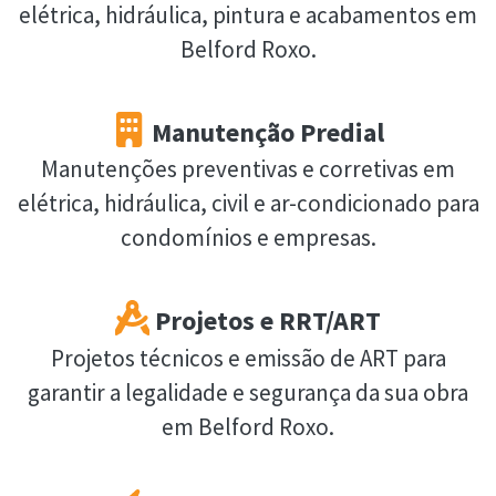
elétrica, hidráulica, pintura e acabamentos em
Belford Roxo.
Manutenção Predial
Manutenções preventivas e corretivas em
elétrica, hidráulica, civil e ar-condicionado para
condomínios e empresas.
Projetos e RRT/ART
Projetos técnicos e emissão de ART para
garantir a legalidade e segurança da sua obra
em Belford Roxo.