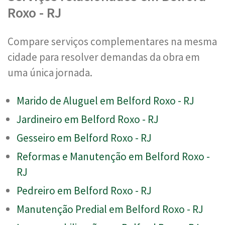
Roxo - RJ
Compare serviços complementares na mesma
cidade para resolver demandas da obra em
uma única jornada.
Marido de Aluguel em Belford Roxo - RJ
Jardineiro em Belford Roxo - RJ
Gesseiro em Belford Roxo - RJ
Reformas e Manutenção em Belford Roxo -
RJ
Pedreiro em Belford Roxo - RJ
Manutenção Predial em Belford Roxo - RJ