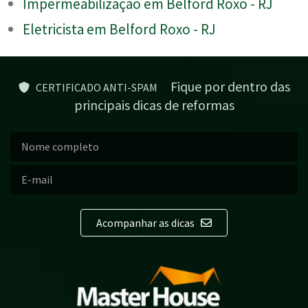
Impermeabilização em Belford Roxo - RJ
Eletricista em Belford Roxo - RJ
Fique por dentro das
CERTIFICADO ANTI-SPAM
principais dicas de reformas
Acompanhar as dicas