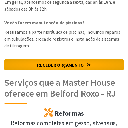
Em geral, atendemos de segunda a sexta, das 8h às 18h, e
sábados das 8h às 12h.
Vocês fazem manutenção de piscinas?
Realizamos a parte hidráulica de piscinas, incluindo reparos
em tubulações, troca de registros e instalação de sistemas
de filtragem.
RECEBER ORÇAMENTO
Serviços que a Master House
oferece em Belford Roxo - RJ
Reformas
Reformas completas em gesso, alvenaria,