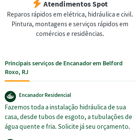
Atendimentos Spot
Reparos rápidos em elétrica, hidráulica e civil.
Pintura, montagens e serviços rápidos em
comércios e residências.
Principais serviços de Encanador em Belford
Roxo, RJ
Encanador Residencial
Fazemos toda a instalação hidráulica de sua
casa, desde tubos de esgoto, a tubulações de
água quente e fria. Solicite já seu orçamento.