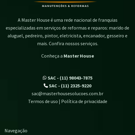
A Master House é uma rede nacional de franquias
especializadas em serviços de reformas e reparos: marido de
aluguel, pedreiro, pintor, eletricista, encanador, gesseiro e
mais. Confira nossos serviços.
Conheça a
Master House
SAC - (11) 98043-7875
SAC - (11) 2325-9220
sac@masterhousesolucoes.com.br
Termos de uso | Política de privacidade
Navegação