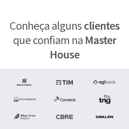
Conheça alguns
clientes
que confiam na
Master
House