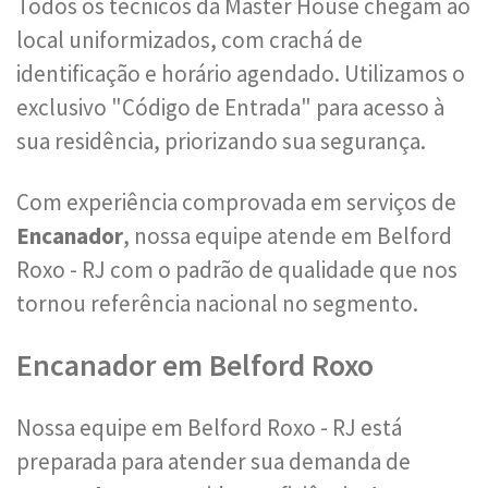
Todos os técnicos da Master House chegam ao
local uniformizados, com crachá de
identificação e horário agendado. Utilizamos o
exclusivo "Código de Entrada" para acesso à
sua residência, priorizando sua segurança.
Com experiência comprovada em serviços de
Encanador
, nossa equipe atende em Belford
Roxo - RJ com o padrão de qualidade que nos
tornou referência nacional no segmento.
Encanador em Belford Roxo
Nossa equipe em Belford Roxo - RJ está
preparada para atender sua demanda de