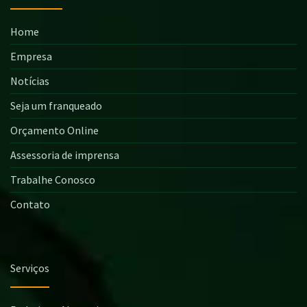
Home
Empresa
Notícias
Seja um franqueado
Orçamento Online
Assessoria de imprensa
Trabalhe Conosco
Contato
Serviços