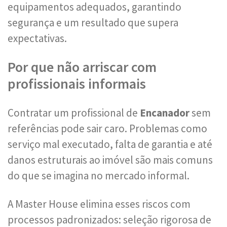
equipamentos adequados, garantindo
segurança e um resultado que supera
expectativas.
Por que não arriscar com
profissionais informais
Contratar um profissional de
Encanador
sem
referências pode sair caro. Problemas como
serviço mal executado, falta de garantia e até
danos estruturais ao imóvel são mais comuns
do que se imagina no mercado informal.
A Master House elimina esses riscos com
processos padronizados: seleção rigorosa de