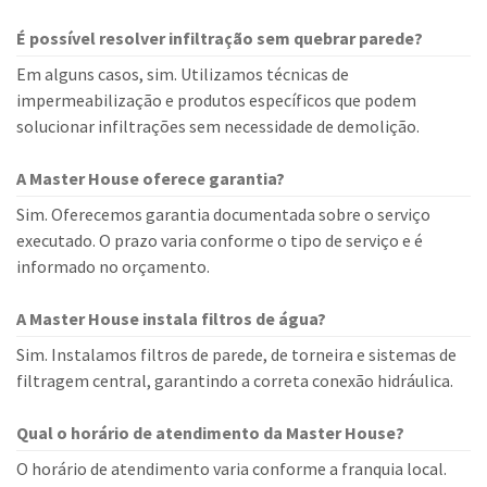
É possível resolver infiltração sem quebrar parede?
Em alguns casos, sim. Utilizamos técnicas de
impermeabilização e produtos específicos que podem
solucionar infiltrações sem necessidade de demolição.
A Master House oferece garantia?
Sim. Oferecemos garantia documentada sobre o serviço
executado. O prazo varia conforme o tipo de serviço e é
informado no orçamento.
A Master House instala filtros de água?
Sim. Instalamos filtros de parede, de torneira e sistemas de
filtragem central, garantindo a correta conexão hidráulica.
Qual o horário de atendimento da Master House?
O horário de atendimento varia conforme a franquia local.