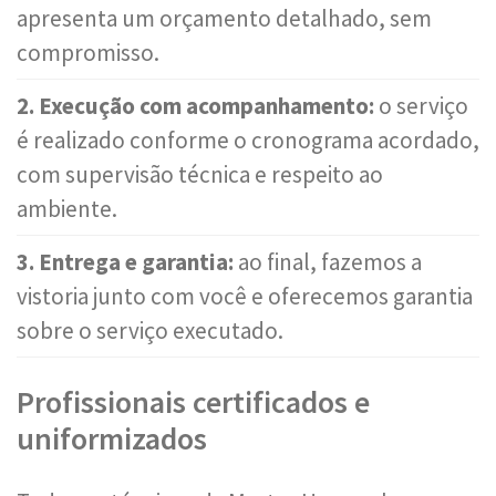
apresenta um orçamento detalhado, sem
compromisso.
2. Execução com acompanhamento:
o serviço
é realizado conforme o cronograma acordado,
com supervisão técnica e respeito ao
ambiente.
3. Entrega e garantia:
ao final, fazemos a
vistoria junto com você e oferecemos garantia
sobre o serviço executado.
Profissionais certificados e
uniformizados