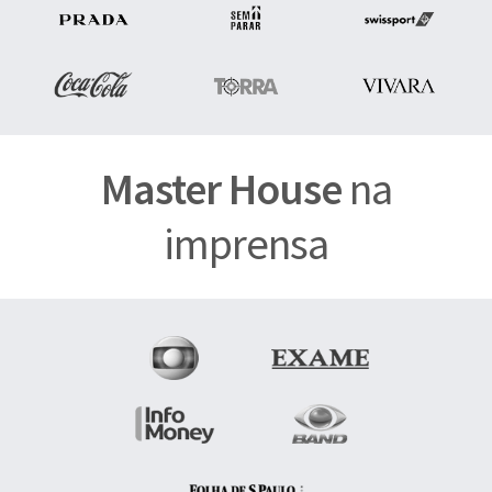
Master House
na
imprensa