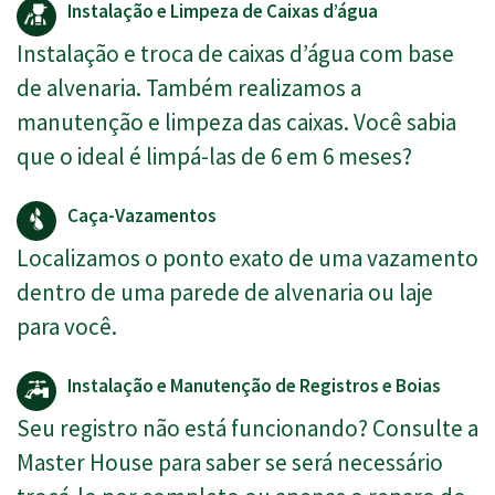
Instalação e Limpeza de Caixas d’água
Instalação e troca de caixas d’água com base
de alvenaria. Também realizamos a
manutenção e limpeza das caixas. Você sabia
que o ideal é limpá-las de 6 em 6 meses?
Caça-Vazamentos
Localizamos o ponto exato de uma vazamento
dentro de uma parede de alvenaria ou laje
para você.
Instalação e Manutenção de Registros e Boias
Seu registro não está funcionando? Consulte a
Master House para saber se será necessário