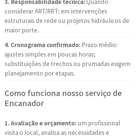
3. Responsabilidade técnica:
Quando
considerar ART/RRT: em intervenções
estruturais de rede ou projetos hidráulicos de
maior porte.
4. Cronograma confirmado:
Prazo médio:
ajustes simples em poucas horas;
substituições de trechos ou prumadas exigem
planejamento por etapas.
Como funciona nosso serviço de
Encanador
1. Avaliação e orçamento:
um profissional
visita o local, analisa as necessidades e