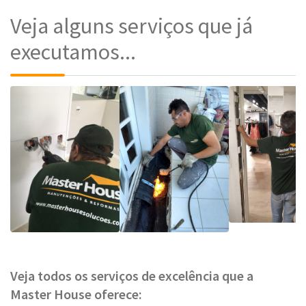
Veja alguns serviços que já
executamos...
Veja todos os serviços de excelência que a
Master House oferece: