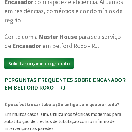
Encanador
com rapidez e eficiência. Atuamos
em residências, comércios e condomínios da
região.
Conte com a
Master House
para seu serviço
de
Encanador
em Belford Roxo - RJ.
Solicitar orçamento gratuito
PERGUNTAS FREQUENTES SOBRE ENCANADOR
EM BELFORD ROXO – RJ
É possível trocar tubulação antiga sem quebrar tudo?
Em muitos casos, sim. Utilizamos técnicas modernas para
substituição de trechos de tubulação com o mínimo de
intervenção nas paredes.