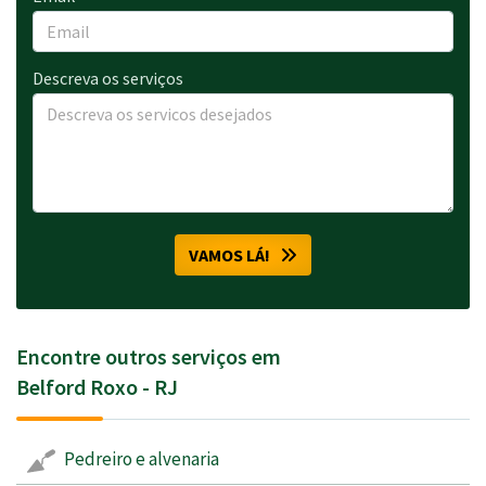
Descreva os serviços
VAMOS LÁ!
Encontre outros serviços em
Belford Roxo - RJ
Pedreiro e alvenaria