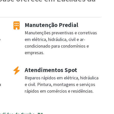
Manutenção Predial
Manutenções preventivas e corretivas
e
em elétrica, hidráulica, civil e ar-
condicionado para condomínios e
empresas.
Atendimentos Spot
Reparos rápidos em elétrica, hidráulica
a
e civil. Pintura, montagens e serviços
rápidos em comércios e residências.