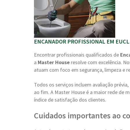
ENCANADOR PROFISSIONAL EM EUCLI
Encontrar profissionais qualificados de
Enc
a
Master House
resolve com excelência. No
atuam com foco em segurança, limpeza e r
Todos os serviços incluem avaliação prévi
ao fim. A Master House é a maior rede de m
índice de satisfação dos clientes.
Cuidados importantes ao c