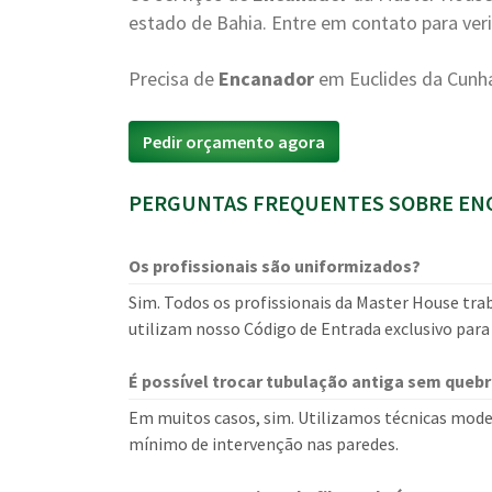
estado de Bahia. Entre em contato para verif
Precisa de
Encanador
em Euclides da Cunh
Pedir orçamento agora
PERGUNTAS FREQUENTES SOBRE ENC
Os profissionais são uniformizados?
Sim. Todos os profissionais da Master House tra
utilizam nosso Código de Entrada exclusivo para
É possível trocar tubulação antiga sem quebr
Em muitos casos, sim. Utilizamos técnicas mode
mínimo de intervenção nas paredes.