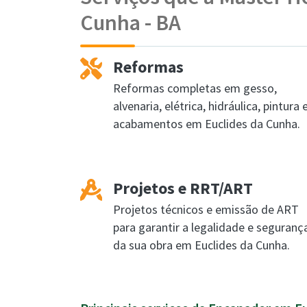
Cunha - BA
Reformas
Reformas completas em gesso,
alvenaria, elétrica, hidráulica, pintura 
acabamentos em Euclides da Cunha.
Projetos e RRT/ART
Projetos técnicos e emissão de ART
para garantir a legalidade e seguranç
da sua obra em Euclides da Cunha.